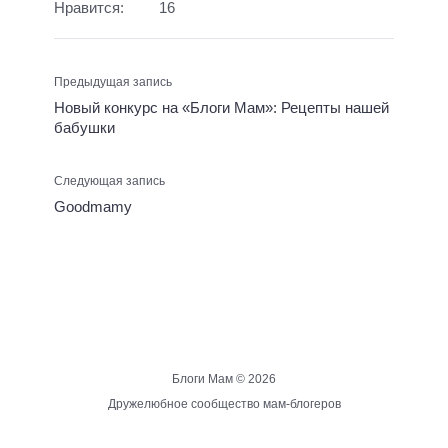
Нравится:
16
Предыдущая запись
Новый конкурс на «Блоги Мам»: Рецепты нашей
бабушки
Следующая запись
Goodmamy
Блоги Мам ©
2026
Дружелюбное сообщество мам-блогеров