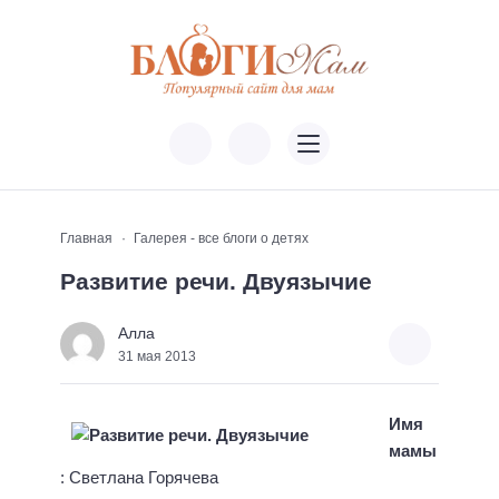
Главная
Галерея - все блоги о детях
Развитие речи. Двуязычие
Алла
31 мая 2013
Имя
мамы
: Светлана Горячева