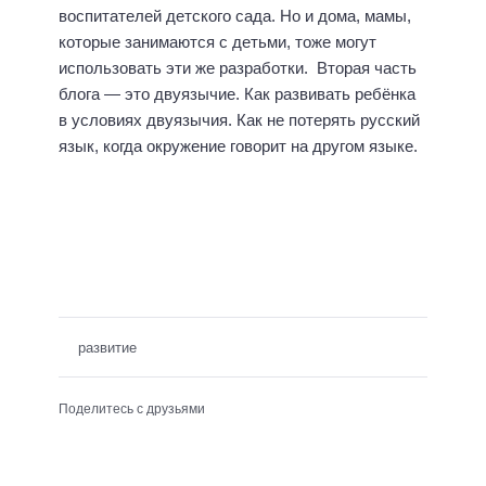
воспитателей детского сада. Но и дома, мамы,
которые занимаются с детьми, тоже могут
использовать эти же разработки. Вторая часть
блога — это двуязычие. Как развивать ребёнка
в условиях двуязычия. Как не потерять русский
язык, когда окружение говорит на другом языке.
развитие
Поделитесь с друзьями