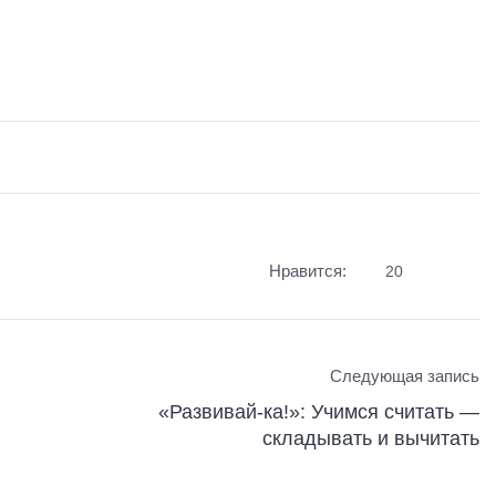
Нравится:
20
Следующая запись
«Развивай-ка!»: Учимся считать —
складывать и вычитать