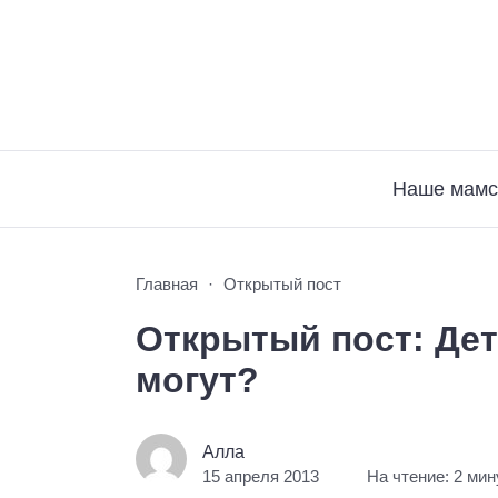
Наше мамс
Главная
Открытый пост
Открытый пост: Дет
могут?
Алла
15 апреля 2013
На чтение: 2 ми