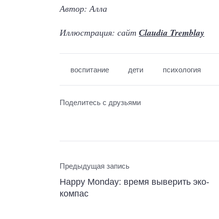
Автор: Алла
Иллюстрация: сайт
Сlaudia Tremblay
воспитание
дети
психология
Поделитесь с друзьями
Предыдущая запись
Happy Monday: время выверить эко-
компас