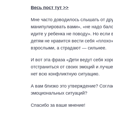
Весь пост тут >>
Мне часто доводилось слышать от др
манипулировать вами», «не надо балов
идите у ребенка не поводу». Но если 
детям не нравится вести себя «плохо»
взрослыми, а страдают — сильнее.
И вот эта фраза «Дети ведут себя хор
отстраниться от своих эмоций и лучше
нет всю конфликтную ситуацию.
А вам близко это утверждение? Согла
эмоциональных ситуаций?
Спасибо за ваше мнение!