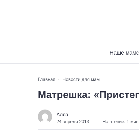
Наше мамс
Главная
Новости для мам
Матрешка: «Пристег
Алла
24 апреля 2013
На чтение: 1 мин