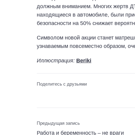
должным вниманием. Многих жертв ДТ
находящиеся в автомобиле, были прис
безопасности на 50% снижает вероятн
Символом новой акции станет матрешк
узнаваемым повсеместно образом, оч
Иллюстрация:
Beriki
Поделитесь с друзьями
Предыдущая запись
Работа и беременность – не враги