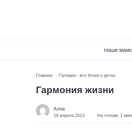
Наше мамс
Главная
Галерея - все блоги о детях
Гармония жизни
Алла
18 апреля 2013
На чтение: 1 мин