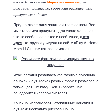
еженедельно ведёт
Мария Костюченко
, мы
развиваем фантазию, сооружая разноцветные
прозрачные поделки.
Предлагаю сегодня заняться творчеством. Все
мы стараемся придумать для своих малышей
что-то особенное, яркое и необычное, а
эта
идея
, которую я увидела на сайте «Play At Home
Mom LLC», нам как раз поможет.
Итак, сегодня развиваем фантазию с помощью
баночек и бутылочек разных форм и размеров, а
также цветных камушков. В работе нам
понадобится клеевой пистолет.
Конечно, использовать стеклянные баночки и
бутылки несколько рискованно, но