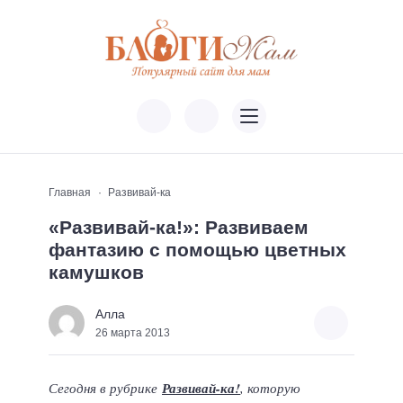
Главная
Развивай-ка
«Развивай-ка!»: Развиваем
фантазию с помощью цветных
камушков
Алла
26 марта 2013
Сегодня в рубрике
Развивай-ка!
, которую