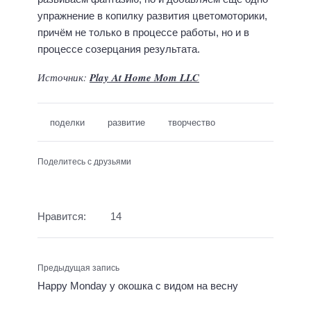
упражнение в копилку развития цветомоторики,
причём не только в процессе работы, но и в
процессе созерцания результата.
Источник:
Play At Home Mom LLC
поделки
развитие
творчество
Поделитесь с друзьями
Нравится:
14
Предыдущая запись
Happy Monday у окошка с видом на весну