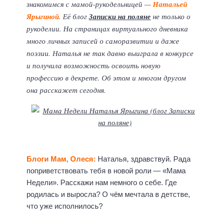
знакомимся с мамой-рукодельницей —
Натальей
Ярыгиной
. Её блог
Записки на поляне
не только о
рукоделии. На страницах виртуального дневника
много личных записей о саморазвитии и даже
поэзии. Наталья не так давно выиграла в конкурсе
и получила возможность освоить новую
профессию в декрете. Об этом и многом другом
она расскажет сегодня.
Блоги Мам, Олеся:
Наталья, здравствуй. Рада
поприветствовать тебя в новой роли — «Мама
Недели». Расскажи нам немного о себе. Где
родилась и выросла? О чём мечтала в детстве,
что уже исполнилось?