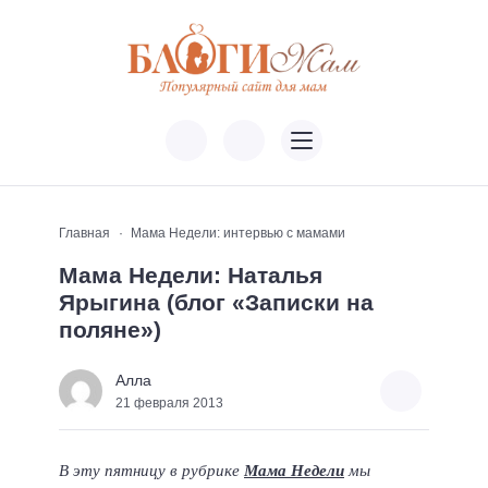
Главная
Мама Недели: интервью с мамами
Мама Недели: Наталья
Ярыгина (блог «Записки на
поляне»)
Алла
21 февраля 2013
В эту пятницу в рубрике
Мама Недели
мы