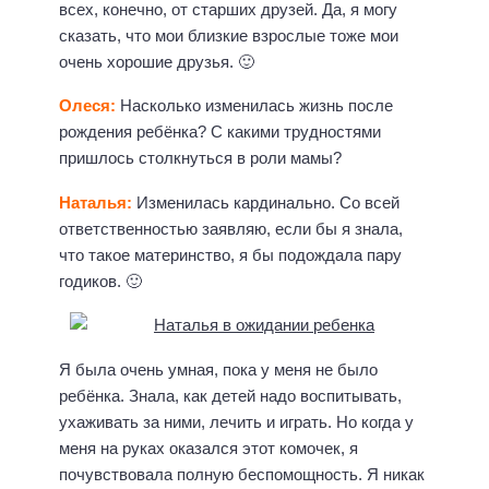
всех, конечно, от старших друзей. Да, я могу
сказать, что мои близкие взрослые тоже мои
очень хорошие друзья. 🙂
Олеся:
Насколько изменилась жизнь после
рождения ребёнка? С какими трудностями
пришлось столкнуться в роли мамы?
Наталья:
Изменилась кардинально. Со всей
ответственностью заявляю, если бы я знала,
что такое материнство, я бы подождала пару
годиков. 🙂
Я была очень умная, пока у меня не было
ребёнка. Знала, как детей надо воспитывать,
ухаживать за ними, лечить и играть. Но когда у
меня на руках оказался этот комочек, я
почувствовала полную беспомощность. Я никак