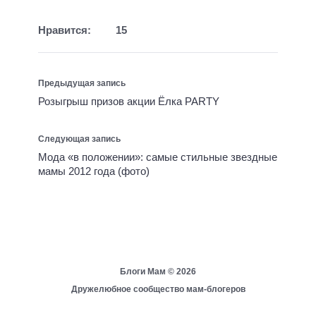
Нравится:
15
Предыдущая запись
Розыгрыш призов акции Ёлка PARTY
Следующая запись
Мода «в положении»: самые стильные звездные
мамы 2012 года (фото)
Блоги Мам ©
2026
Дружелюбное сообщество мам-блогеров