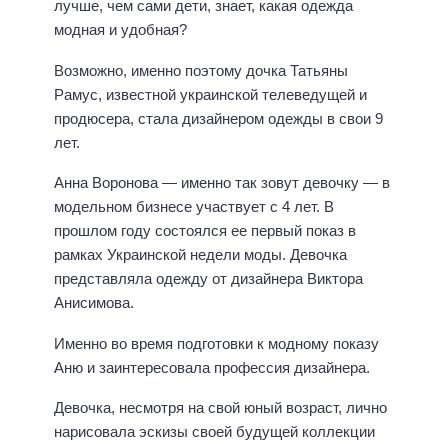
лучше, чем сами дети, знает, какая одежда
модная и удобная?
Возможно, именно поэтому дочка Татьяны
Рамус, известной украинской телеведущей и
продюсера, стала дизайнером одежды в свои 9
лет.
Анна Воронова — именно так зовут девочку — в
модельном бизнесе участвует с 4 лет. В
прошлом году состоялся ее первый показ в
рамках Украинской недели моды. Девочка
представляла одежду от дизайнера Виктора
Анисимова.
Именно во время подготовки к модному показу
Аню и заинтересовала профессия дизайнера.
Девочка, несмотря на свой юный возраст, лично
нарисовала эскизы своей будущей коллекции