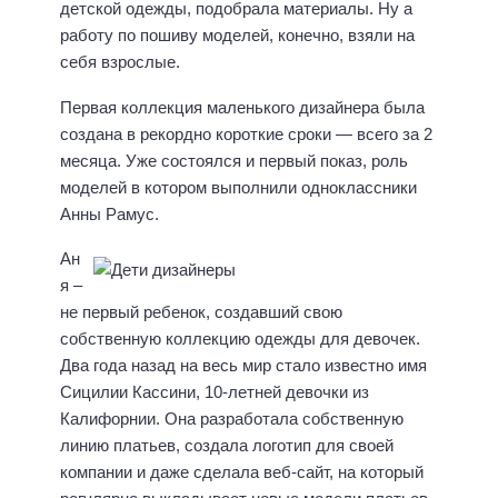
детской одежды, подобрала материалы. Ну а
работу по пошиву моделей, конечно, взяли на
себя взрослые.
Первая коллекция маленького дизайнера была
создана в рекордно короткие сроки — всего за 2
месяца. Уже состоялся и первый показ, роль
моделей в котором выполнили одноклассники
Анны Рамус.
Ан
я –
не первый ребенок, создавший свою
собственную коллекцию одежды для девочек.
Два года назад на весь мир стало известно имя
Сицилии Кассини, 10-летней девочки из
Калифорнии. Она разработала собственную
линию платьев, создала логотип для своей
компании и даже сделала веб-сайт, на который