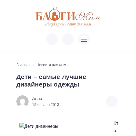
Главная
Новости для мам
Дети – самые лучшие
дизайнеры одежды
Алла
15 января 2013
Кт
о