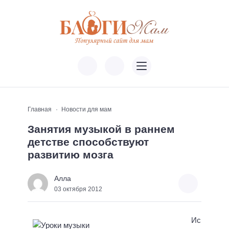
Главная
Новости для мам
Занятия музыкой в раннем
детстве способствуют
развитию мозга
Алла
03 октября 2012
Ис