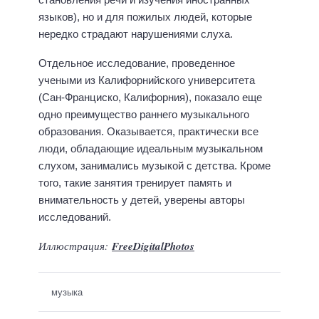
языков), но и для пожилых людей, которые
нередко страдают нарушениями слуха.
Отдельное исследование, проведенное
учеными из Калифорнийского университета
(Сан-Франциско, Калифорния), показало еще
одно преимущество раннего музыкального
образования. Оказывается, практически все
люди, обладающие идеальным музыкальном
слухом, занимались музыкой с детства. Кроме
того, такие занятия тренирует память и
внимательность у детей, уверены авторы
исследований.
Иллюстрация:
FreeDigitalPhotos
музыка