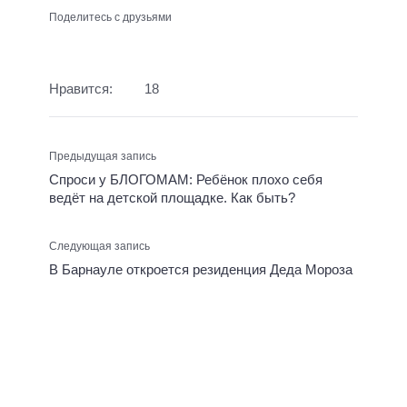
Поделитесь с друзьями
Нравится:
18
Предыдущая запись
Спроси у БЛОГОМАМ: Ребёнок плохо себя
ведёт на детской площадке. Как быть?
Следующая запись
В Барнауле откроется резиденция Деда Мороза