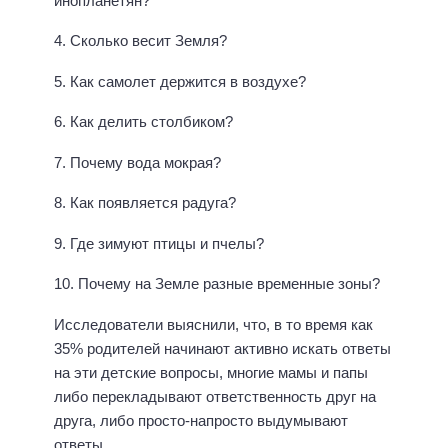
инопланетян?
4. Сколько весит Земля?
5. Как самолет держится в воздухе?
6. Как делить столбиком?
7. Почему вода мокрая?
8. Как появляется радуга?
9. Где зимуют птицы и пчелы?
10. Почему на Земле разные временные зоны?
Исследователи выяснили, что, в то время как
35% родителей начинают активно искать ответы
на эти детские вопросы, многие мамы и папы
либо перекладывают ответственность друг на
друга, либо просто-напросто выдумывают
ответы.