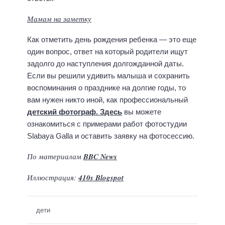
Мамам на заметку
Как отметить день рождения ребенка — это еще
один вопрос, ответ на который родители ищут
задолго до наступления долгожданной даты.
Если вы решили удивить малыша и сохранить
воспоминания о празднике на долгие годы, то
вам нужен никто иной, как профессиональный
детский фотограф. Здесь
вы можете
ознакомиться с примерами работ фотостудии
Slabaya Galla и оставить заявку на фотосессию.
По материалам
BBC News
Иллюстрация:
410s Blogspot
дети