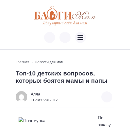
Главная
Новости для мам
Топ-10 детских вопросов,
которых боятся мамы и папы
Алла
11 октября 2012
По
заказу