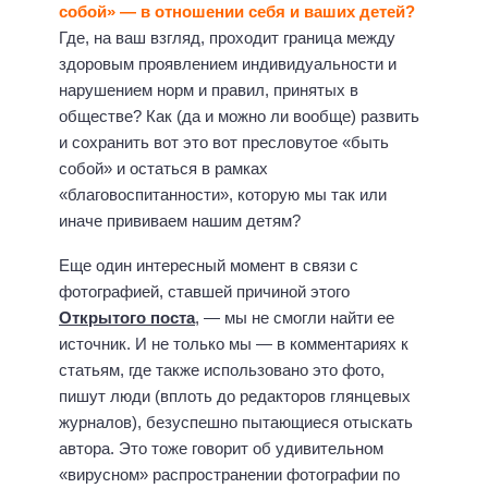
собой» — в отношении себя и ваших детей?
Где, на ваш взгляд, проходит граница между
здоровым проявлением индивидуальности и
нарушением норм и правил, принятых в
обществе? Как (да и можно ли вообще) развить
и сохранить вот это вот пресловутое «быть
собой» и остаться в рамках
«благовоспитанности», которую мы так или
иначе прививаем нашим детям?
Еще один интересный момент в связи с
фотографией, ставшей причиной этого
Открытого поста
, — мы не смогли найти ее
источник. И не только мы — в комментариях к
статьям, где также использовано это фото,
пишут люди (вплоть до редакторов глянцевых
журналов), безуспешно пытающиеся отыскать
автора. Это тоже говорит об удивительном
«вирусном» распространении фотографии по