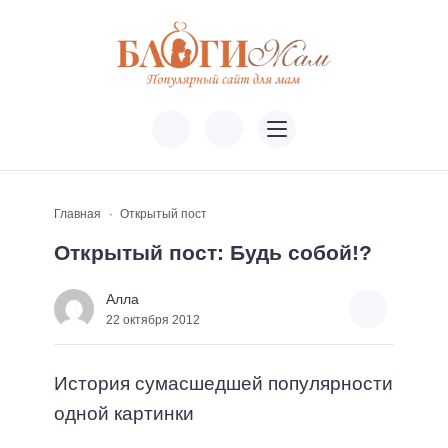
Главная
Открытый пост
Открытый пост: Будь собой!?
Алла
22 октября 2012
История сумасшедшей популярности
одной картинки