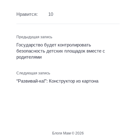
Нравится:
10
Предыдущая запись
Государство будет контролировать
безопасность детских площадок вместе с
родителями
Следующая запись
“Развивай-ка!”: Конструктор из картона
Блоги Мам ©
2026