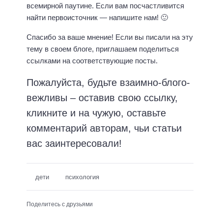
всемирной паутине. Если вам посчастливится
найти первоисточник — напишите нам! 🙂
Спасибо за ваше мнение! Если вы писали на эту
тему в своем блоге, приглашаем поделиться
ссылками на соответствующие посты.
Пожалуйста, будьте взаимно-блого-
вежливы – оставив свою ссылку,
кликните и на чужую, оставьте
комментарий авторам, чьи статьи
вас заинтересовали!
дети
психология
Поделитесь с друзьями