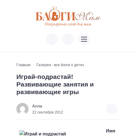
Главная
Галерея - все блоги о детях
Играй-подрастай!
Развивающие занятия и
развивающие игры
Алла
22 сентября 2012
Имя