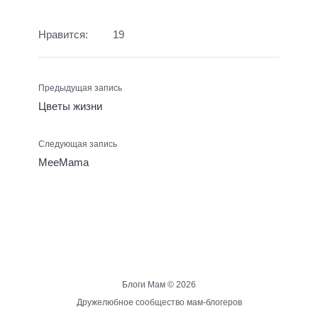
Нравится:
19
Предыдущая запись
Цветы жизни
Следующая запись
MeeMama
Блоги Мам ©
2026
Дружелюбное сообщество мам-блогеров