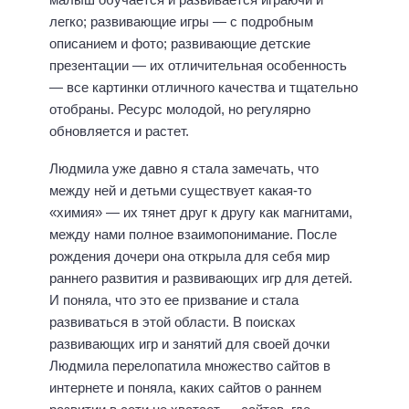
легко; развивающие игры — с подробным
описанием и фото; развивающие детские
презентации — их отличительная особенность
— все картинки отличного качества и тщательно
отобраны. Ресурс молодой, но регулярно
обновляется и растет.
Людмила уже давно я стала замечать, что
между ней и детьми существует какая-то
«химия» — их тянет друг к другу как магнитами,
между нами полное взаимопонимание. После
рождения дочери она открыла для себя мир
раннего развития и развивающих игр для детей.
И поняла, что это ее призвание и стала
развиваться в этой области. В поисках
развивающих игр и занятий для своей дочки
Людмила перелопатила множество сайтов в
интернете и поняла, каких сайтов о раннем