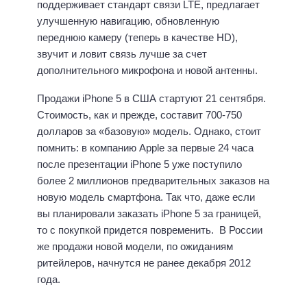
поддерживает стандарт связи LTE, предлагает
улучшенную навигацию, обновленную
переднюю камеру (теперь в качестве HD),
звучит и ловит связь лучше за счет
дополнительного микрофона и новой антенны.
Продажи iPhone 5 в США стартуют 21 сентября.
Стоимость, как и прежде, составит 700-750
долларов за «базовую» модель. Однако, стоит
помнить: в компанию Apple за первые 24 часа
после презентации iPhone 5 уже поступило
более 2 миллионов предварительных заказов на
новую модель смартфона. Так что, даже если
вы планировали заказать iPhone 5 за границей,
то с покупкой придется повременить. В России
же продажи новой модели, по ожиданиям
ритейлеров, начнутся не ранее декабря 2012
года.