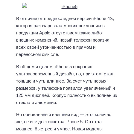
В отличие от предпоследней версии iPhone 4S,
которая разочаровала многих поклонников
продукции Apple отсутствием каких-либо
внешних изменений, новый телефон поразил
всех своей утонченностью в прямом и
переносном смысле.
В общем и целом, iPhone 5 сохранил
ультрасовременный дизайн, но, при этом, стал
тоньше и чуть длиннее. За счет чуть новых
размеров, у телефона появился увеличенный н
125 мм дисплей. Корпус полностью выполнен из
стекла и алюминия.
Но обновленный внешний вид — это, конечно
же, не все достоинства iPhone 5. Он стал
мощнее, быстрее и умнее. Новая модель