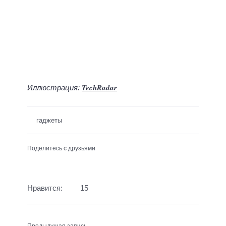
TechRadar
Иллюстрация:
гаджеты
Поделитесь с друзьями
Нравится:
15
Предыдущая запись