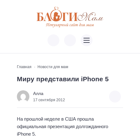
Главная
Новости для мам
Миру представили iPhone 5
Алла
17 сентября 2012
На прошлой неделе в США прошла
официальная презентация долгожданного
iPhone 5.