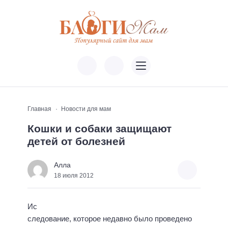
Главная
Новости для мам
Кошки и собаки защищают
детей от болезней
Алла
18 июля 2012
Ис
следование, которое недавно было проведено