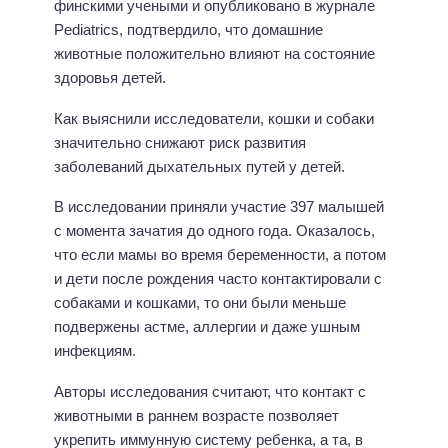
финскими учеными и опубликовано в журнале
Pediatrics, подтвердило, что домашние
животные положительно влияют на состояние
здоровья детей.
Как выяснили исследователи, кошки и собаки
значительно снижают риск развития
заболеваний дыхательных путей у детей.
В исследовании приняли участие 397 малышей
с момента зачатия до одного года. Оказалось,
что если мамы во время беременности, а потом
и дети после рождения часто контактировали с
собаками и кошками, то они были меньше
подвержены астме, аллергии и даже ушным
инфекциям.
Авторы исследования считают, что контакт с
животными в раннем возрасте позволяет
укрепить иммунную систему ребенка, а та, в