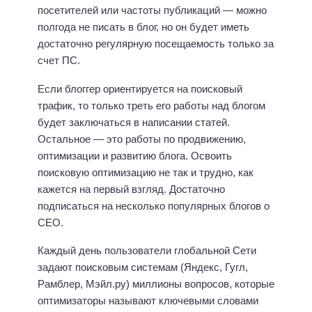
посетителей или частоты публикаций — можно
полгода не писать в блог, но он будет иметь
достаточно регулярную посещаемость только за
счет ПС.
Если блоггер ориентируется на поисковый
трафик, то только треть его работы над блогом
будет заключаться в написании статей.
Остальное — это работы по продвижению,
оптимизации и развитию блога. Освоить
поисковую оптимизацию не так и трудно, как
кажется на первый взгляд. Достаточно
подписаться на несколько популярных блогов о
СЕО.
Каждый день пользователи глобальной Сети
задают поисковым системам (Яндекс, Гугл,
Рамблер, Мэйл.ру) миллионы вопросов, которые
оптимизаторы называют ключевыми словами