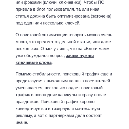
или фразами (ключи, ключевики). Чтобы ПС
привела в блог пользователя, та или иная
статья должна быть оптимизирована (заточена)
под один или несколько ключей.
О поисковой оптимизации говорить можно очень
много, это предмет отдельной статьи, или даже
нескольких. Отмечу лишь, что на «Блоги мам»
уже обсуждался вопрос,
зачем нужны
ключевые слова
.
Помимо стабильности, поисковый трафик ещё и
предсказуем: к выходным наплыв посетителей
уменьшается, несколько падает поисковый
трафик в новогодние каникулы и сразу после
праздников. Поисковый трафик хорошо
конвертируется в тизерную и контекстную
рекламу, а вот с партнёрками дела обстоят
иначе.