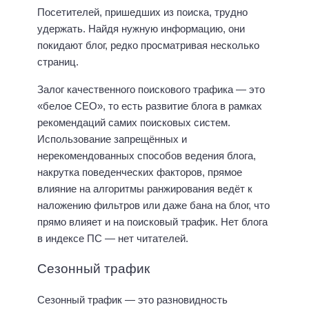
Посетителей, пришедших из поиска, трудно
удержать. Найдя нужную информацию, они
покидают блог, редко просматривая несколько
страниц.
Залог качественного поискового трафика — это
«белое СЕО», то есть развитие блога в рамках
рекомендаций самих поисковых систем.
Использование запрещённых и
нерекомендованных способов ведения блога,
накрутка поведенческих факторов, прямое
влияние на алгоритмы ранжирования ведёт к
наложению фильтров или даже бана на блог, что
прямо влияет и на поисковый трафик. Нет блога
в индексе ПС — нет читателей.
Сезонный трафик
Сезонный трафик — это разновидность