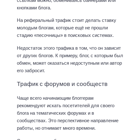
ссылкам можно, обмениваясь баннерами или
кнопками блога.
На реферальный трафик стоит делать ставку
молодым блогам, которые ещё не прошли
стадию «песочницы» в поисковых системах.
Недостаток этого трафика в том, что он зависит
от других блогов. К примеру, блог, с которым был
обмен, может оказаться недоступным или автор
его забросит.
Трафик с форумов и сообществ
Чаще всего начинающим блоггерам
рекомендуют искать посетителей для своего
блога на тематических форумах и в
сообществах. Это перспективное направление
работы, но отнимает много времени.