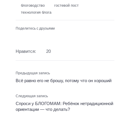
блоговодство
гостевой пост
технология блога
Поделитесь с друзьями
Нравится:
20
Предыдущая запись
Всё равно его не брошу, потому что он хороший
Следующая запись
Спроси у БЛОГОМАМ: Ребёнок нетрадиционной
ориентации — что делать?