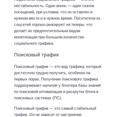
нестабильность. Один анонс — один скачок
посещений, при условии, что он оставлен в
нужном месте и в нужное время. Посетители из
соцсетей хорошо реагируют на тизеры, что
делает их предпочтительным видом
монетизации при большом количестве
социального трафика.
Поисковый трафик
Поисковый трафик — это вид трафика, который
достаточно трудно получить, особенно на
первых порах. Получение поискового трафика
подразумевает наличие у блоггера базы знаний
по поисковой оптимизации и раскрутке блога в
поисковых системах (ПС).
Поисковый трафик — это самый стабильный
трафик. Он не зависит от настроения