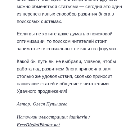
можно обменяться статьями — сегодня это один
из перспективных способов развития блога в
поисковых системах.
Если вы не хотите даже думать о поисковой
оптимизации, то поиском читателей стоит
заниматься в социальных сетях и на форумах.
Какой бы путь вы не выбрали, главное, чтобы
работа над развитием блога приносила вам
столько же удовольствия, сколько приносит
написание статей и общение с читателями.
Удачного продвижения!
Автор: Олеся Пупышева
Источник иллюстрации:
iamharin /
FreeDigitalPhotos.net