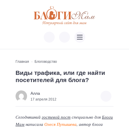
Главная
Блоговодство
Виды трафика, или где найти
посетителей для блога?
Алла
17 апреля 2012
Сегодняшний
гостевой пост
специально для
Блоги
Мам
написала
Олеся Пупышева
, автор блога