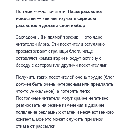
По теме можно почитать:
Наша рассылка
новостей — как мы изучали сервисы
рассылок и делали свой выбор
Закладочный и прямой трафик — это ядро
читателей блога. Эти посетители регулярно
просматривают страницы блога, чаще
оставляют комментарии и ведут активную
беседу с автором или другими посетителями.
Получить таких посетителей очень трудно (блог
должен быть очень интересным или предлагать
что-то уникальное), а потерять легко.
Постоянные читатели могут крайне негативно
реагировать на резкие изменения в дизайне,
появление рекламных статей и некачественного
контента. Всё это может служить причиной
отказа от рассылки.