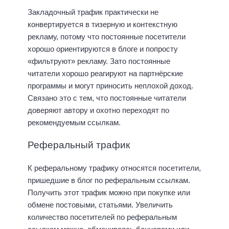
Закладочный трафик практически не
конвертируется в тизерную и контекстную
рекламу, потому что постоянные посетители
хорошо ориентируются в блоге и попросту
«фильтруют» рекламу. Зато постоянные
читатели хорошо реагируют на партнёрские
программы и могут приносить неплохой доход.
Связано это с тем, что постоянные читатели
доверяют автору и охотно переходят по
рекомендуемым ссылкам.
Реферальный трафик
К реферальному трафику относятся посетители,
пришедшие в блог по реферальным ссылкам.
Получить этот трафик можно при покупке или
обмене постовыми, статьями. Увеличить
количество посетителей по реферальным