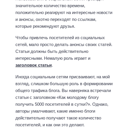
значительное количество времени,
положительно реагируют на интересные новости
и анонсы, охотно переходят по ссылкам,
которые рекомендуют друзья.
Чтобы привлечь посетителей из социальных
сетей, мало просто делать анонсы своих статей.
Статьи должны быть действительно
интересными. Немалую роль играет и
заголовок статьи
.
Иногда социальным сетям присваивают, на мой
взгляд, слишком большую роль в формировании
общего трафика блога. Вы наверняка встречали
статьи с заголовком «Как молодому блогу
получить 5000 посетителей в сутки?». Однако,
авторы умалчивают, какие именно блоги
действительно получают такое количество
посетителей, и как они это делают.