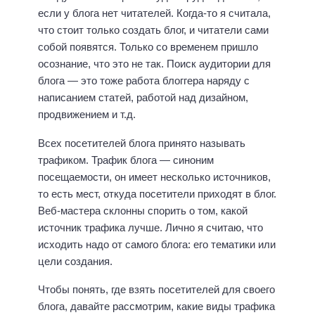
если у блога нет читателей. Когда-то я считала,
что стоит только создать блог, и читатели сами
собой появятся. Только со временем пришло
осознание, что это не так. Поиск аудитории для
блога — это тоже работа блоггера наряду с
написанием статей, работой над дизайном,
продвижением и т.д.
Всех посетителей блога принято называть
трафиком. Трафик блога — синоним
посещаемости, он имеет несколько источников,
то есть мест, откуда посетители приходят в блог.
Веб-мастера склонны спорить о том, какой
источник трафика лучше. Лично я считаю, что
исходить надо от самого блога: его тематики или
цели создания.
Чтобы понять, где взять посетителей для своего
блога, давайте рассмотрим, какие виды трафика