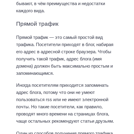
бывают, в чём преимущества и недостатки
каждого вида.
Прямой трафик
Прямой трафик — это самый простой вид
трафика. Посетители приходят в блог, набирая
его адрес в адресной строке браузера. Чтобы
получить такой трафик, адрес блога (имя
домена) должен быть максимально простым и
запоминающимся.
Иногда посетителям приходится запоминать
адрес блога, потому что они не умеют
пользоваться rss или не имеют электронной
почты. Но такие посетители, как правило,
проводят много времени на страницах блога,
чаще остальных рекомендуют статьи друзьям.
Один из способов получения прямого трафика