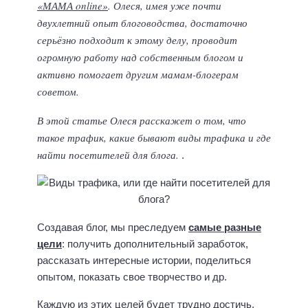
«МАМА online»
. Олеся, имея уже почти
двухлетний опыт блоговодства, достаточно
серьёзно подходит к этому делу, проводит
огромную работу над собственным блогом и
активно помогает другим мамам-блогерам
советом.
В этой статье Олеся расскажет о том, что
такое трафик, какие бывают виды трафика и где
найти посетителей для блога.
.
Создавая блог, мы преследуем
самые разные
цели
: получить дополнительный заработок,
рассказать интересные истории, поделиться
опытом, показать свое творчество и др.
Каждую из этих целей будет трудно достичь,