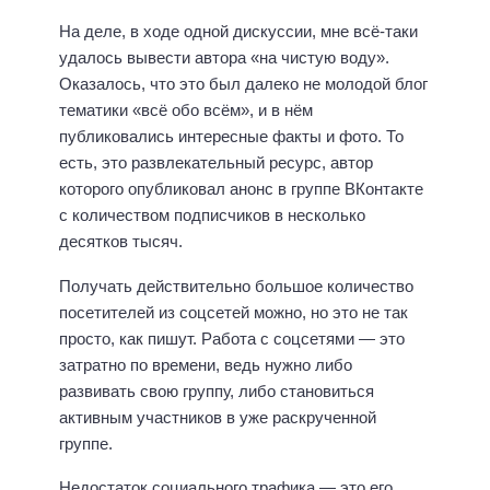
На деле, в ходе одной дискуссии, мне всё-таки
удалось вывести автора «на чистую воду».
Оказалось, что это был далеко не молодой блог
тематики «всё обо всём», и в нём
публиковались интересные факты и фото. То
есть, это развлекательный ресурс, автор
которого опубликовал анонс в группе ВКонтакте
с количеством подписчиков в несколько
десятков тысяч.
Получать действительно большое количество
посетителей из соцсетей можно, но это не так
просто, как пишут. Работа с соцсетями — это
затратно по времени, ведь нужно либо
развивать свою группу, либо становиться
активным участников в уже раскрученной
группе.
Недостаток социального трафика — это его