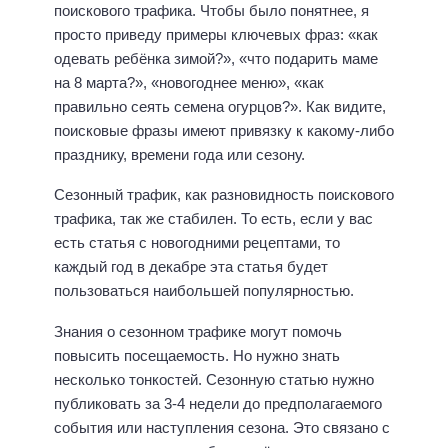
поискового трафика. Чтобы было понятнее, я
просто приведу примеры ключевых фраз: «как
одевать ребёнка зимой?», «что подарить маме
на 8 марта?», «новогоднее меню», «как
правильно сеять семена огурцов?». Как видите,
поисковые фразы имеют привязку к какому-либо
празднику, времени года или сезону.
Сезонный трафик, как разновидность поискового
трафика, так же стабилен. То есть, если у вас
есть статья с новогодними рецептами, то
каждый год в декабре эта статья будет
пользоваться наибольшей популярностью.
Знания о сезонном трафике могут помочь
повысить посещаемость. Но нужно знать
несколько тонкостей. Сезонную статью нужно
публиковать за 3-4 недели до предполагаемого
события или наступления сезона. Это связано с