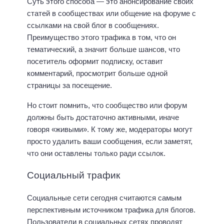
Суть этого способа — это анонсирование своих
статей в сообществах или общение на форуме с
ссылками на свой блог в сообщениях.
Преимущество этого трафика в том, что он
тематический, а значит больше шансов, что
посетитель оформит подписку, оставит
комментарий, просмотрит больше одной
страницы за посещение.
Но стоит помнить, что сообщество или форум
должны быть достаточно активными, иначе
говоря «живыми». К тому же, модераторы могут
просто удалить ваши сообщения, если заметят,
что они оставлены только ради ссылок.
Социальный трафик
Социальные сети сегодня считаются самым
перспективным источником трафика для блогов.
Пользователи в социальных сетях проводят