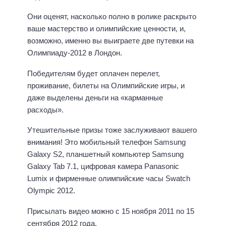
Они оценят, насколько полно в ролике раскрыто
ваше мастерство и олимпийские ценности, и,
возможно, именно вы выиграете две путевки на
Олимпиаду-2012 в Лондон.
Победителям будет оплачен перелет,
проживание, билеты на Олимпийские игры, и
даже выделены деньги на «карманные
расходы».
Утешительные призы тоже заслуживают вашего
внимания! Это мобильный телефон Samsung
Galaxy S2, планшетный компьютер Samsung
Galaxy Tab 7.1, цифровая камера Panasonic
Lumix и фирменные олимпийские часы Swatch
Olympic 2012.
Присылать видео можно с 15 ноября 2011 по 15
сентября 2012 года.