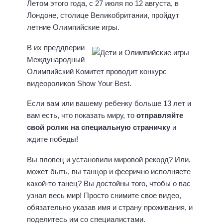
Летом этого года, с 27 июля по 12 августа, в
Лондоне, столице Великобритании, пройдут
летние Олимпийские игры.
В их преддверии
Международный
Олимпийский Комитет проводит конкурс
видеороликов Show Your Best.
Если вам или вашему ребенку больше 13 лет и
вам есть, что показать миру, то
отправляйте
свой ролик на специальную страничку
и
ждите победы!
Вы пловец и установили мировой рекорд? Или,
может быть, вы танцор и феерично исполняете
какой-то танец? Вы достойны того, чтобы о вас
узнал весь мир! Просто снимите свое видео,
обязательно указав имя и страну проживания, и
поделитесь им со специалистами.