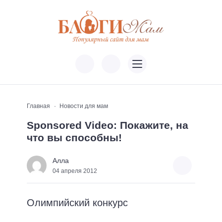
Главная
Новости для мам
Sponsored Video: Покажите, на
что вы способны!
Алла
04 апреля 2012
Олимпийский конкурс