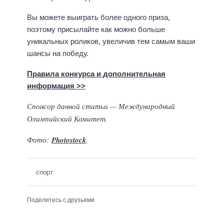
Вы можете выиграть более одного приза,
поэтому присылайте как можно больше
уникальных роликов, увеличив тем самым ваши
шансы на победу.
Правила конкурса и дополнительная
информация >>
Спонсор данной статьи — Международный
Олимпийский Комитет.
Фото:
Photostock
спорт
Поделитесь с друзьями