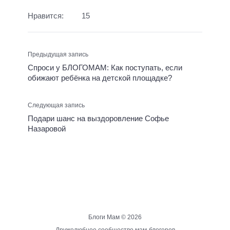
Нравится:
15
Предыдущая запись
Спроси у БЛОГОМАМ: Как поступать, если
обижают ребёнка на детской площадке?
Следующая запись
Подари шанс на выздоровление Софье
Назаровой
Блоги Мам ©
2026