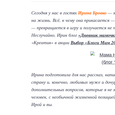
Сегодня у нас в гостях
Ирина Бровко
— м
на жизнь. Всё, к чему она прикасается —
— превращается в игру и получается не п
Неслучайно, Ирин блог
«Дневник мамочк
«Креатив» в акции
Выбор «Блоги Мам 2
Ирина подготовила для нас рассказ, напис
страну и, конечно, любимых муже и дочу
дополнительных вопросов, которые я не 
человек, с необычной жизненной позицие
Ирой и вы.