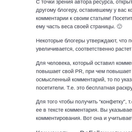
С точки зрения автора ресурса, откры
другому блогеру, оставившему у вас 
комментарии к своим статьям! Посети
ему часть веса своей страницы. 🙂
Некоторые блогеры утверждают, что 
увеличивается, соответственно расте
Для человека, который оставил комме
повышает свой PR, при чем повышает 
осмысленный комментарий, то по указ
посетители. Т.е. это бесплатная раскр
Для того чтобы получить “конфетку”, т
ее в тексте комментария. Вы указывае
комментирования. Вот она и учитывае