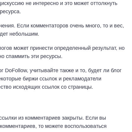
дискуссию не интересно и это может оттолкнуть
 ресурса.
чения. Если комментаторов очень много, то и вес,
удет небольшим.
огов может принести определенный результат, но
но спаммить эти ресурсы.
 DoFollow, учитывайте также и то, будет ли блог
екоторые биржи ссылок и рекламодатели
ство исходящих ссылок со страницы.
ссылки из комментариев закрыты. Если вы
 комментариев, то можете воспользоваться