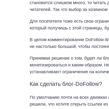
становится слишком много, то читать 
читателей. Так что выбор за хозяином
Для посетителя тоже есть свои ограни
который получишь с этой страницы, б
В целом комментирование DoFollow-бл
не настолько большой, чтобы постоян
Принимая решение о том, будет ли блог
монетизироваться и каким образом. Н
устанавливают ограничение на количе
Как сделать блог-DoFollow?
По умолчанию почти на всех движках 
решили, что хотите открыть ссылки из