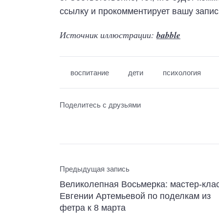
ссылку и прокомментирует вашу запис
Источник иллюстрации:
babble
воспитание
дети
психология
Поделитесь с друзьями
Предыдущая запись
Великолепная Восьмерка: мастер-кла
Евгении Артемьевой по поделкам из
фетра к 8 марта