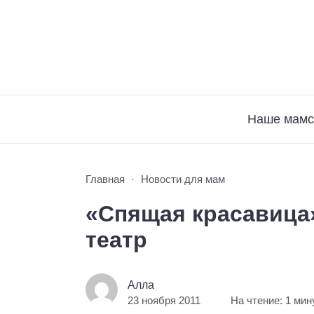
Наше мамс
Главная
Новости для мам
«Спящая красавица
театр
Алла
23 ноября 2011
На чтение: 1 мин