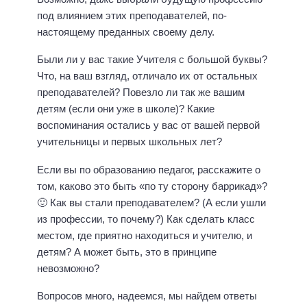
под влиянием этих преподавателей, по-
настоящему преданных своему делу.
Были ли у вас такие Учителя с большой буквы?
Что, на ваш взгляд, отличало их от остальных
преподавателей? Повезло ли так же вашим
детям (если они уже в школе)? Какие
воспоминания остались у вас от вашей первой
учительницы и первых школьных лет?
Если вы по образованию педагог, расскажите о
том, каково это быть «по ту сторону баррикад»?
🙂 Как вы стали преподавателем? (А если ушли
из профессии, то почему?) Как сделать класс
местом, где приятно находиться и учителю, и
детям? А может быть, это в принципе
невозможно?
Вопросов много, надеемся, мы найдем ответы