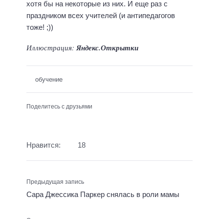
хотя бы на некоторые из них. И еще раз с
праздником всех учителей (и антипедагогов
тоже! ;))
Иллюстрация:
Яндекс.Открытки
обучение
Поделитесь с друзьями
Нравится:
18
Предыдущая запись
Сара Джессика Паркер снялась в роли мамы