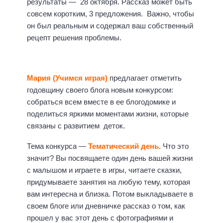
результаты — 28 октября. Рассказ может быть
совсем коротким, 3 предложения. Важно, чтобы
он был реальным и содержал ваш собственный
рецепт решения проблемы.
Мария (Учимся играя)
предлагает отметить
годовщину своего блога новым конкурсом:
собраться всем вместе в ее блогодомике и
поделиться яркими моментами жизни, которые
связаны с развитием деток.
Тема конкурса —
Тематический день
. Что это
значит? Вы посвящаете один день вашей жизни
с малышом и играете в игры, читаете сказки,
придумываете занятия на любую тему, которая
вам интересна и близка. Потом выкладываете в
своем блоге или дневничке рассказ о том, как
прошел у вас этот день с фотографиями и