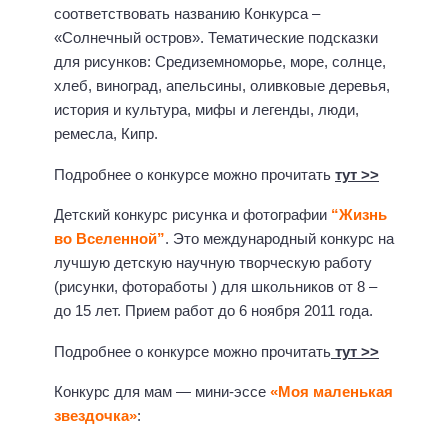
соответствовать названию Конкурса –
«Солнечный остров». Тематические подсказки
для рисунков: Средиземноморье, море, солнце,
хлеб, виноград, апельсины, оливковые деревья,
история и культура, мифы и легенды, люди,
ремесла, Кипр.
Подробнее о конкурсе можно прочитать
тут >>
Детский конкурс рисунка и фотографии
“Жизнь
во Вселенной”
. Это международный конкурс на
лучшую детскую научную творческую работу
(рисунки, фотоработы ) для школьников от 8 –
до 15 лет. Прием работ до 6 ноября 2011 года.
Подробнее о конкурсе можно прочитать
тут >>
Конкурс для мам — мини-эссе
«Моя маленькая
звездочка»
: