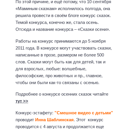
По этой причине, и ещё потому, что 10 сентября
«Маминым сказкам» исполнилось полгода, она
решила провести в своём блоге конкурс сказок.
Темой конкурса, конечно же, стала осень.
Отсюда и название конкурса – «Сказки осени».
Работы на конкурс принимаются до 5 ноября
2011 года. В конкурсе могут участвовать сказки,
написанные в прозе, размером не более 500
слов. Сказки могут быть как для детей, так и
для взрослых, любые: волшебные,
философские, про животных и пр., главное,
чтобы они были как-то связаны с осенью.
Подробнее о конкурсе осенних сказок читайте
тут >>
Конкурс-эстафету:
”Смешное видео с детьми”
проводит
Инна Шаблинская
. Этот конкурс
проводится с 4 августа и продолжается еще