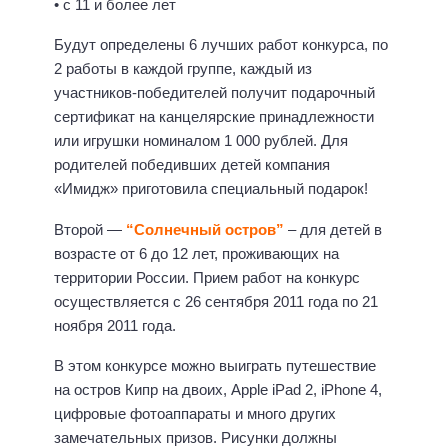
• с 11 и более лет
Будут определены 6 лучших работ конкурса, по
2 работы в каждой группе, каждый из
участников-победителей получит подарочный
сертификат на канцелярские принадлежности
или игрушки номиналом 1 000 рублей. Для
родителей победивших детей компания
«Имидж» приготовила специальный подарок!
Второй —
“Солнечный остров”
– для детей в
возрасте от 6 до 12 лет, проживающих на
территории России. Прием работ на конкурс
осуществляется с 26 сентября 2011 года по 21
ноября 2011 года.
В этом конкурсе можно выиграть путешествие
на остров Кипр на двоих, Apple iPad 2, iPhone 4,
цифровые фотоаппараты и много других
замечательных призов. Рисунки должны