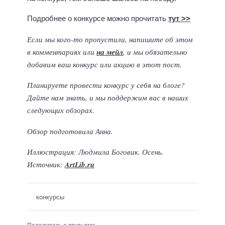
Подробнее о конкурсе можно прочитать
тут >>
Если мы кого-то пропустили, напишите об этом
в комментариях или
на мейл
, и мы обязательно
добавим ваш конкурс или акцию в этот пост.
Планируете провести конкурс у себя на блоге?
Дайте нам знать, и мы поддержим вас в наших
следующих обзорах.
Обзор подготовила Анна.
Иллюстрация: Людмила Боговик. Осень.
Источник:
ArtLib.ru
конкурсы