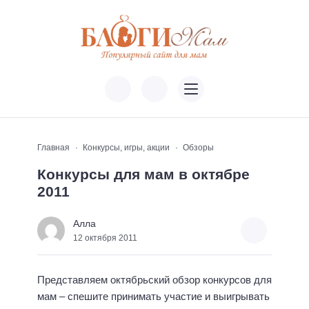
Главная
Конкурсы, игры, акции
Обзоры
Конкурсы для мам в октябре
2011
Алла
12 октября 2011
Представляем октябрьский обзор конкурсов для
мам – спешите принимать участие и выигрывать