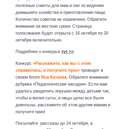
полезные советы для мам и пап по ведению
домашнего хозяйства и приготовлению пищи.
Количество советов не ограничено. Обратите
внимание на жесткие сроки: Страница
голосования будет открыта с 16 октября по 20
октября включительно.
Подробнее о конкурсе
тут >>
Конкурс
«Расскажите, как вы с этим
справились, и получите приз»
проводит в
своем блоге
Яна Катаева
. Обратите внимание:
рубрика «Педагогические находки». Если вам
удалось разделить игрушки между детьми так,
чтобы и волки сыты, и овцы целы все были
довольны, расскажите об этом другим мамам и
получите приз!
Посылайте рассказы до 24 октября, а