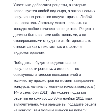
Участники добавляют рецепты, в которых
используется любой вид сыра, а авторы самых
популярных рецептов получат призы. Любой
пользователь Ложка.су может прислать на
конкурс любое количество рецептов. Рецепты
должны быть вашими собственными, а не
скопированными откуда-то из Интернета, это
относится как к текстам, так и к фото- и
видеоматериалам.
Победитель будет определяться по
популярности рецепта, а именно — по
совокупности голосов пользователей и
количеству просмотров на момент завершения
конкурса, начиная с момента начала конкурса (
14-го сентября 2011). Вы можете подавать
рецепты на конкурс до 30-го ноября 2011 года
включительно. Чем раньше вы подадите рецепт
на конкурс, тем больше шансов на победу.