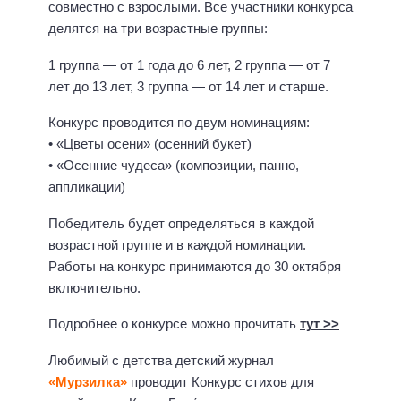
совместно с взрослыми. Все участники конкурса
делятся на три возрастные группы:
1 группа — от 1 года до 6 лет, 2 группа — от 7
лет до 13 лет, 3 группа — от 14 лет и старше.
Конкурс проводится по двум номинациям:
• «Цветы осени» (осенний букет)
• «Осенние чудеса» (композиции, панно,
аппликации)
Победитель будет определяться в каждой
возрастной группе и в каждой номинации.
Работы на конкурс принимаются до 30 октября
включительно.
Подробнее о конкурсе можно прочитать
тут >>
Любимый с детства детский журнал
«Мурзилка»
проводит Конкурс стихов для