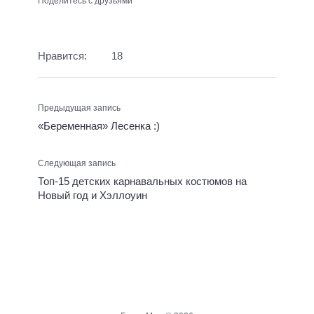
Поделитесь с друзьями
Нравится:
18
Предыдущая запись
«Беременная» Лесенка :)
Следующая запись
Топ-15 детских карнавальных костюмов на
Новый год и Хэллоуин