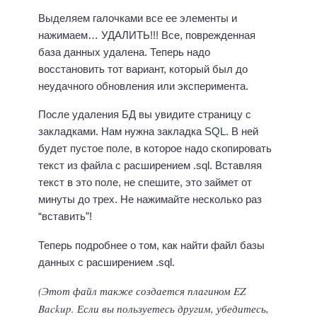
Выделяем галочками все ее элементы и
нажимаем… УДАЛИТЬ!!! Все, поврежденная
база данных удалена. Теперь надо
восстановить тот вариант, который был до
неудачного обновления или эксперимента.
После удаления БД вы увидите страницу с
закладками. Нам нужна закладка SQL. В ней
будет пустое поле, в которое надо скопировать
текст из файла с расширением .sql. Вставляя
текст в это поле, не спешите, это займет от
минуты до трех. Не нажимайте несколько раз
“вставить”!
Теперь подробнее о том, как найти файл базы
данных с расширением .sql.
(Этот файл также создается плагином EZ
Backup. Если вы пользуетесь другим, убедитесь,