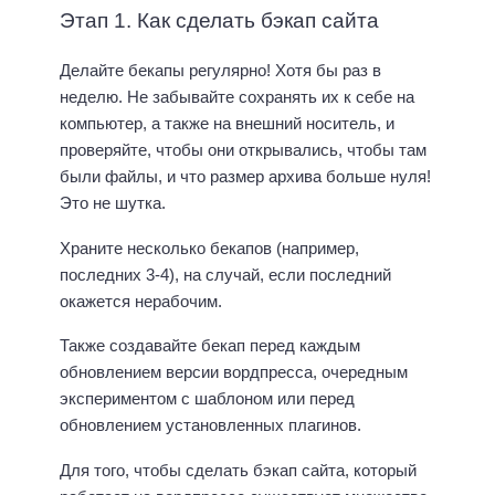
Этап 1. Как сделать бэкап сайта
Делайте бекапы регулярно! Хотя бы раз в
неделю. Не забывайте сохранять их к себе на
компьютер, а также на внешний носитель, и
проверяйте, чтобы они открывались, чтобы там
были файлы, и что размер архива больше нуля!
Это не шутка.
Храните несколько бекапов (например,
последних 3-4), на случай, если последний
окажется нерабочим.
Также создавайте бекап перед каждым
обновлением версии вордпресса, очередным
экспериментом с шаблоном или перед
обновлением установленных плагинов.
Для того, чтобы сделать бэкап сайта, который