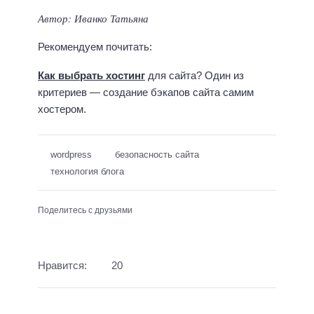
Автор: Иванко Татьяна
Рекомендуем почитать:
Как выбрать хостинг
для сайта? Один из
критериев — создание бэкапов сайта самим
хостером.
wordpress
безопасность сайта
технология блога
Поделитесь с друзьями
Нравится:
20