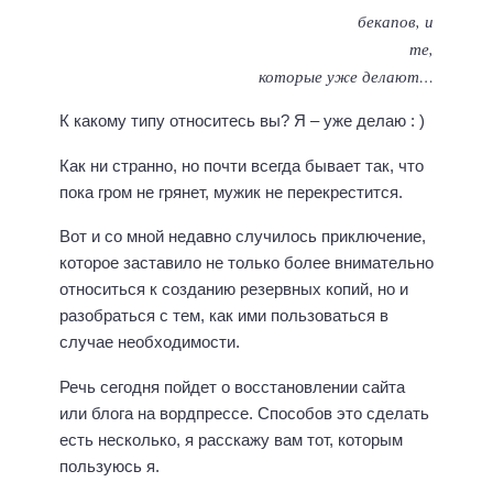
бекапов,
и
те,
которые уже делают…
К какому типу относитесь вы? Я – уже делаю : )
Как ни странно, но почти всегда бывает так, что
пока гром не грянет, мужик не перекрестится.
Вот и со мной недавно случилось приключение,
которое заставило не только более внимательно
относиться к созданию резервных копий, но и
разобраться с тем, как ими пользоваться в
случае необходимости.
Речь сегодня пойдет о восстановлении сайта
или блога на вордпрессе. Способов это сделать
есть несколько, я расскажу вам тот, которым
пользуюсь я.