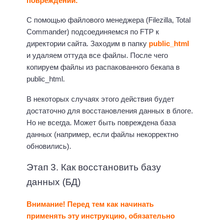
повреждений.
С помощью файлового менеджера (Filezilla, Total
Commander) подсоединяемся по FTP к
директории сайта. Заходим в папку
public_html
и удаляем оттуда все файлы. После чего
копируем файлы из распакованного бекапа в
public_html.
В некоторых случаях этого действия будет
достаточно для восстановления данных в блоге.
Но не всегда. Может быть повреждена база
данных (например, если файлы некорректно
обновились).
Этап 3. Как восстановить базу
данных (БД)
Внимание! Перед тем как начинать
применять эту инструкцию, обязательно