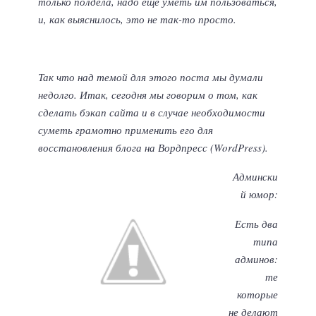
только полдела, надо еще уметь им пользоваться,
и, как выяснилось, это не так-то просто.
Так что над темой для этого поста мы думали
недолго. Итак, сегодня мы говорим о том, как
сделать бэкап сайта и в случае необходимости
суметь грамотно применить его для
восстановления блога на Вордпресс (WordPress).
Админски
й юмор:
Есть два
типа
админов:
те
которые
не делают