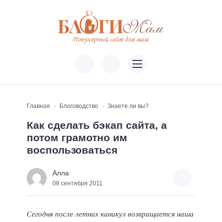
Главная
Блоговодство
Знаете ли вы?
Как сделать бэкап сайта, а
потом грамотно им
воспользоваться
Алла
08 сентября 2011
Сегодня после летних каникул возвращается наша