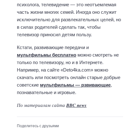
психолога, телевидение — это неотъемлемая
часть жизни многих семей. Иногда оно служит
исключительно для развлекательных целей, но
в силах родителей сделать так, чтобы
телевизор приносил детям пользу.
Кстати, развивающие передачи и
мультфильмы бесплатно
можно смотреть не
только по телевизору, но и в Интернете.
Например, на сайте «Deto4ka.com» можно
скачать или посмотреть онлайн старые добрые
советские
мультфильмы — рзвивающие
,
познавательные и игровые.
По материалам сайта
BBC news
Поделитесь с друзьями