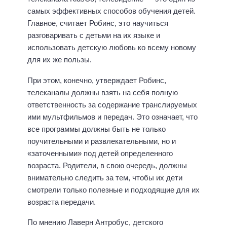
самых эффективных способов обучения детей.
Главное, считает Робинс, это научиться
разговаривать с детьми на их языке и
использовать детскую любовь ко всему новому
для их же пользы.
При этом, конечно, утверждает Робинс,
телеканалы должны взять на себя полную
ответственность за содержание транслируемых
ими мультфильмов и передач. Это означает, что
все программы должны быть не только
поучительными и развлекательными, но и
«заточенными» под детей определенного
возраста. Родители, в свою очередь, должны
внимательно следить за тем, чтобы их дети
смотрели только полезные и подходящие для их
возраста передачи.
По мнению Лаверн Антробус, детского