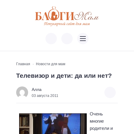
Главная
Новости для мам
Телевизор и дети: да или нет?
Алла
03 августа 2011
Очень
многие
родители и