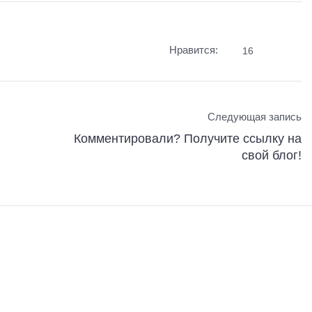
Нравится:
16
Следующая запись
Комментировали? Получите ссылку на
свой блог!