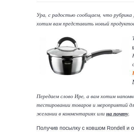
Ура, с радостью сообщаем, что рубрика
хотим вам представить новый продуктов
Передаем слово Ире, а вам хотим напом
тестировании товаров и мероприятий дл
желании в комментариях или
на почту
.
Получив посылку с ковшом Rondell и о