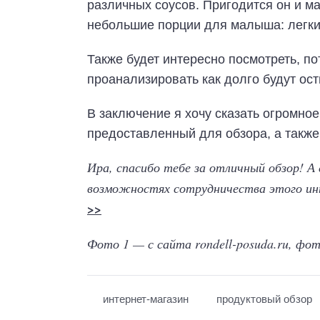
различных соусов. Пригодится он и м
небольшие порции для малыша: легки
Также будет интересно посмотреть, по
проанализировать как долго будут ос
В заключение я хочу сказать огромное
предоставленный для обзора, а также 
Ира, спасибо тебе за отличный обзор! А 
возможностях сотрудничества этого ин
>>
Фото 1 — с сайта rondell-posuda.ru, фо
интернет-магазин
продуктовый обзор