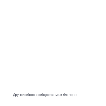
Дружелюбное сообщество мам-блогеров