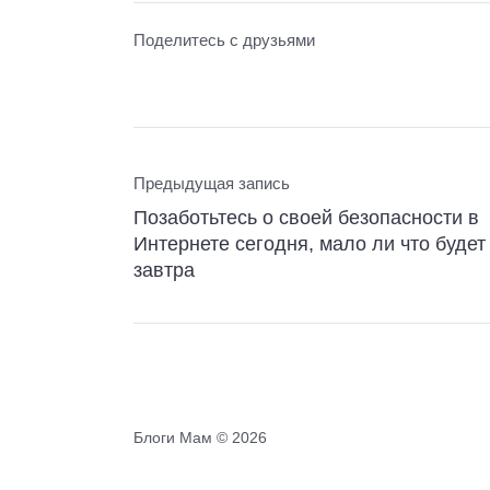
Поделитесь с друзьями
Предыдущая запись
Позаботьтесь о своей безопасности в
Интернете сегодня, мало ли что будет
завтра
Блоги Мам ©
2026