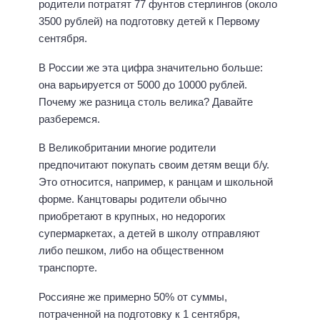
родители потратят 77 фунтов стерлингов (около
3500 рублей) на подготовку детей к Первому
сентября.
В России же эта цифра значительно больше:
она варьируется от 5000 до 10000 рублей.
Почему же разница столь велика? Давайте
разберемся.
В Великобритании многие родители
предпочитают покупать своим детям вещи б/у.
Это относится, например, к ранцам и школьной
форме. Канцтовары родители обычно
приобретают в крупных, но недорогих
супермаркетах, а детей в школу отправляют
либо пешком, либо на общественном
транспорте.
Россияне же примерно 50% от суммы,
потраченной на подготовку к 1 сентября,