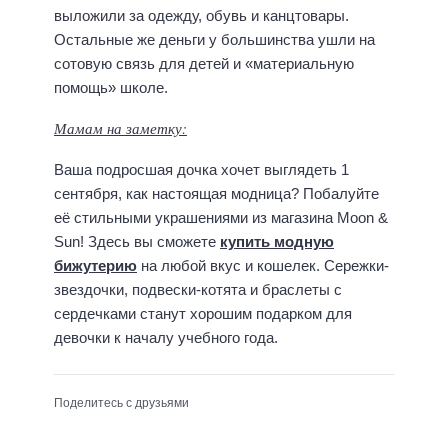
выложили за одежду, обувь и канцтовары.
Остальные же деньги у большинства ушли на
сотовую связь для детей и «материальную
помощь» школе.
Мамам на заметку:
Ваша подросшая дочка хочет выглядеть 1
сентября, как настоящая модница? Побалуйте
её стильными украшениями из магазина Moon &
Sun! Здесь вы сможете
купить модную
бижутерию
на любой вкус и кошелек. Сережки-
звездочки, подвески-котята и браслеты с
сердечками станут хорошим подарком для
девочки к началу учебного года.
Поделитесь с друзьями