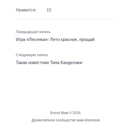
Нравится:
15
Предыдущая запись
Игра «Лесенка»: Лето красное, прощай
Следующая запись
Такая известная Тина Канделаки
Блоги Мам ©
2026
Дружелюбное сообщество мам-блогеров