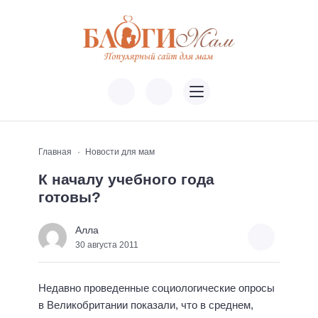
Главная
Новости для мам
К началу учебного года
готовы?
Алла
30 августа 2011
Недавно проведенные социологические опросы
в Великобритании показали, что в среднем,