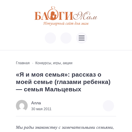
Главная
Конкурсы, игры, акции
«Я и моя семья»: рассказ о
моей семье (глазами ребенка)
— семья Мальцевых
Алла
30 мая 2011
Мы рады знакомству с замечательными семьями,