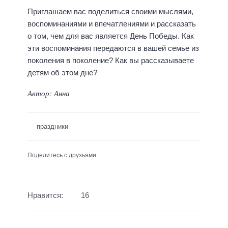
Приглашаем вас поделиться своими мыслями,
воспоминаниями и впечатлениями и рассказать
о том, чем для вас является День Победы. Как
эти воспоминания передаются в вашей семье из
поколения в поколение? Как вы рассказываете
детям об этом дне?
Автор: Анна
праздники
Поделитесь с друзьями
Нравится:
16