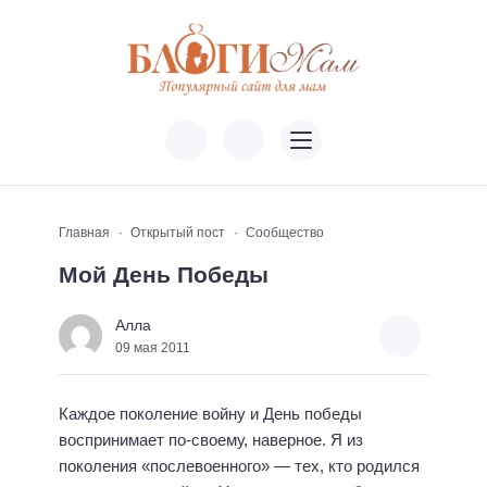
Главная
Открытый пост
Сообщество
Мой День Победы
Алла
09 мая 2011
Каждое поколение войну и День победы
воспринимает по-своему, наверное. Я из
поколения «послевоенного» — тех, кто родился