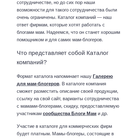
сотрудничестве, но до сих пор наши
возможности для такого сотрудничества были
очень ограничены. Каталог компаний — наш
ответ фирмам, которые хотят работать с
блогами мам. Надеемся, что он станет хорошим
помощником и для самих мам-блогеров.
Что представляет собой Каталог
компаний?
Формат каталога напоминает нашу
Галерею
для мам-блогеров
. В каталоге компания
сможет разместить описание своей продукции,
ссылку на свой сайт, варианты сотрудничества
с мамами-блогерами, скидку, предоставляемую
участникам
сообщества Блоги Мам
и др.
Участие в каталоге для коммерческих фирм
будет платным. Мамы-блогеры, состоящие в