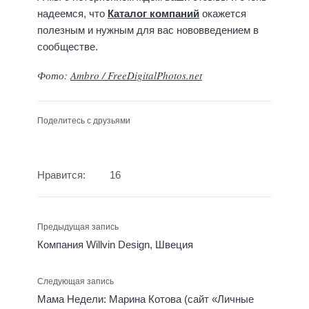
надеемся, что
Каталог компаний
окажется
полезным и нужным для вас нововведением в
сообществе.
Фото:
Ambro / FreeDigitalPhotos.net
Поделитесь с друзьями
Нравится:
16
Предыдущая запись
Компания Willvin Design, Швеция
Следующая запись
Мама Недели: Марина Котова (сайт «Личные