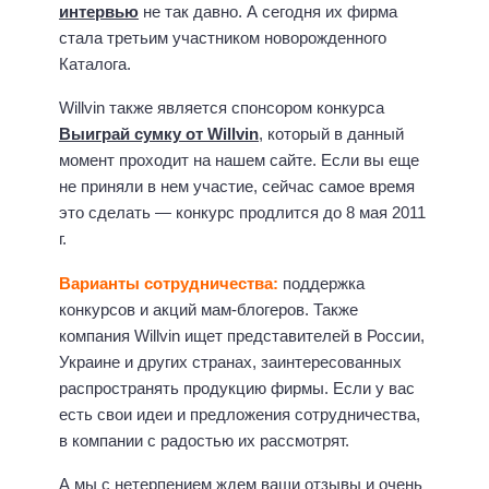
интервью
не так давно. А сегодня их фирма
стала третьим участником новорожденного
Каталога.
Willvin также является спонсором конкурса
Выиграй сумку от Willvin
, который в данный
момент проходит на нашем сайте. Если вы еще
не приняли в нем участие, сейчас самое время
это сделать — конкурс продлится до 8 мая 2011
г.
Варианты сотрудничества:
поддержка
конкурсов и акций мам-блогеров. Также
компания Willvin ищет представителей в России,
Украине и других странах, заинтересованных
распространять продукцию фирмы. Если у вас
есть свои идеи и предложения сотрудничества,
в компании с радостью их рассмотрят.
А мы с нетерпением ждем ваши отзывы и очень