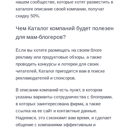
нашем сообществе, которые хотят разместить в
каталоге описание своей компании, получат
скидку 50%.
Чем Каталог компаний будет полезен
для мам-блогеров?
Если вы хотите размещать на своем блоге
рекламу или продуктовые обзоры, а также
проводить конкурсы и лотереи для своих
читателей, Каталог пригодится вам в поиске
рекламодателей и спонсоров.
В описании компаний есть пункт, в котором
указаны варианты сотрудничества с блогерами,
в которых заинтересована фирма, а также
ссылка на ее сайт и контактные данные.
Надеемся, это сэкономит вам время, и сделает
общение с компаниями эффективным и