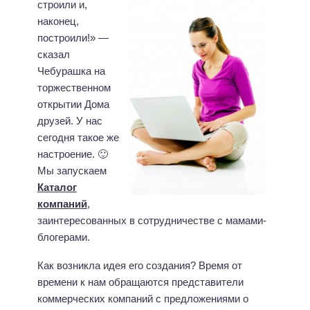
строили и,
наконец,
построили!» —
сказал
Чебурашка на
торжественном
открытии Дома
друзей. У нас
сегодня такое же
настроение. 🙂
Мы запускаем
Каталог
компаний
,
заинтересованных в сотрудничестве с мамами-
блогерами.
Как возникла идея его создания? Время от
времени к нам обращаются представители
коммерческих компаний с предложениями о