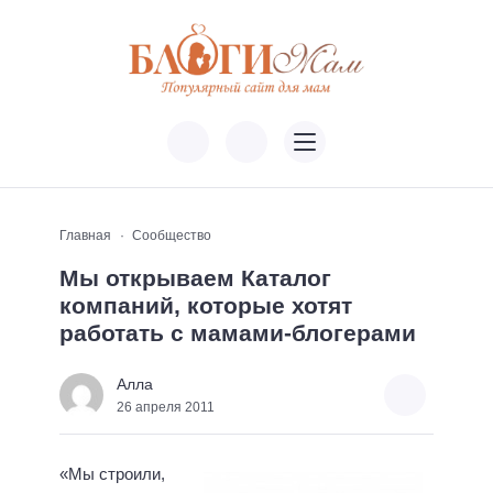
Главная
Сообщество
Мы открываем Каталог
компаний, которые хотят
работать с мамами-блогерами
Алла
26 апреля 2011
«Мы строили,