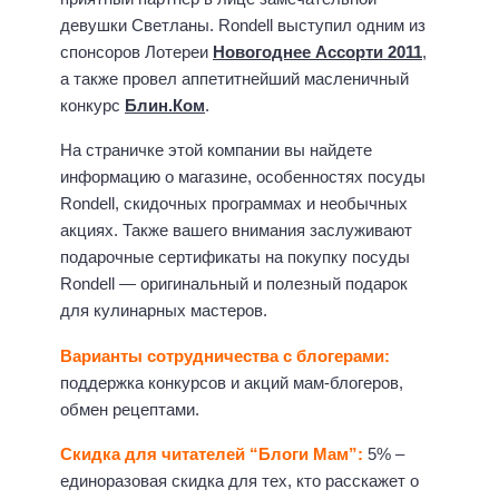
девушки Светланы. Rondell выступил одним из
спонсоров Лотереи
Новогоднее Ассорти 2011
,
а также провел аппетитнейший масленичный
конкурс
Блин.Ком
.
На страничке этой компании вы найдете
информацию о магазине, особенностях посуды
Rondell, скидочных программах и необычных
акциях. Также вашего внимания заслуживают
подарочные сертификаты на покупку посуды
Rondell — оригинальный и полезный подарок
для кулинарных мастеров.
Варианты сотрудничества с блогерами:
поддержка конкурсов и акций мам-блогеров,
обмен рецептами.
Скидка для читателей “Блоги Мам”:
5% –
единоразовая скидка для тех, кто расскажет о