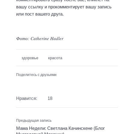
вашу ссылку и прокомментирует вашу запись
или пост вашего друга.
Фото:
Catherine Hadler
здоровье
красота
Поделитесь с друзьями
Нравится:
18
Предыдущая запись
Мама Недели: Cветлана Качинскене (Блог