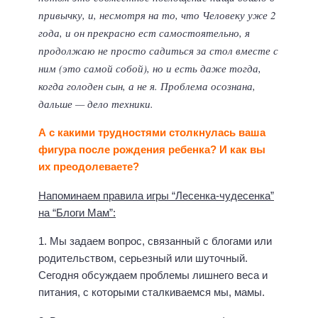
привычку, и, несмотря на то, что Человеку уже 2
года, и он прекрасно ест самостоятельно, я
продолжаю не просто садиться за стол вместе с
ним (это самой собой), но и есть даже тогда,
когда голоден сын, а не я. Проблема осознана,
дальше — дело техники.
А с какими трудностями столкнулась ваша
фигура после рождения ребенка? И как вы
их преодолеваете?
Напоминаем правила игры “Лесенка-чудесенка”
на “Блоги Мам”:
1. Мы задаем вопрос, связанный с блогами или
родительством, серьезный или шуточный.
Сегодня обсуждаем проблемы лишнего веса и
питания, с которыми сталкиваемся мы, мамы.