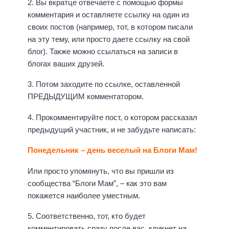
2. Вы вкратце отвечаете с помощью формы
комментария и оставляете ссылку на один из
своих постов (например, тот, в котором писали
на эту тему, или просто даете ссылку на свой
блог). Также можно ссылаться на записи в
блогах ваших друзей.
3. Потом заходите по ссылке, оставленной
ПРЕДЫДУЩИМ комментатором.
4. Прокомментируйте пост, о котором рассказал
предыдущий участник, и не забудьте написать:
Понедельник – день веселый на Блоги Мам!
Или просто упомянуть, что вы пришли из
сообщества “Блоги Мам”, – как это вам
покажется наиболее уместным.
5. Соответственно, тот, кто будет
комментировать сразу после вас, кликнет на