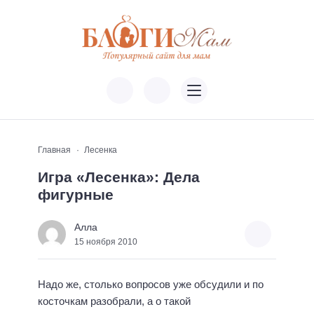
Главная
Лесенка
Игра «Лесенка»: Дела
фигурные
Алла
15 ноября 2010
Надо же, столько вопросов уже обсудили и по
косточкам разобрали, а о такой