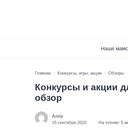
Наше мамс
Главная
Конкурсы, игры, акции
Обзоры
Конкурсы и акции д
обзор
Алла
15 сентября 2010
На чтение: 5 м