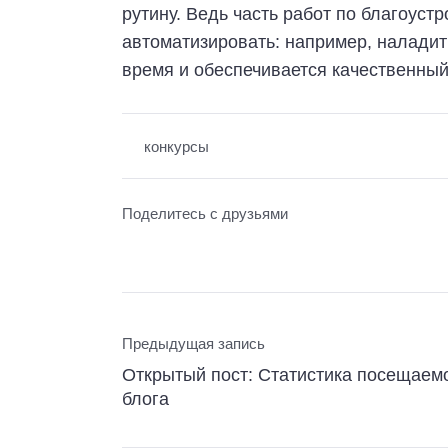
рутину. Ведь часть работ по благоуст
автоматизировать: например, налади
время и обеспечивается качественный
конкурсы
Поделитесь с друзьями
Предыдущая запись
Открытый пост: Статистика посещаем
блога