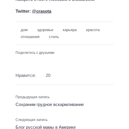
Twitter:
@crasota
дом
здоровье
карьера
красота
отношения
стиль
Поделитесь с друзьями
Нравится:
20
Предыдущая запись
Сохраним грудное вскармливание
Следующая запись
Блог русской мамы в Америке