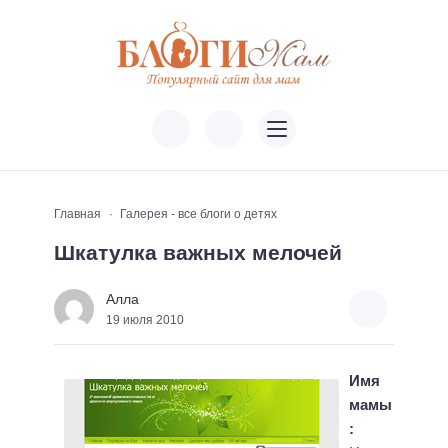
Главная
Галерея - все блоги о детях
Шкатулка важных мелочей
Алла
19 июля 2010
Имя
мамы
: