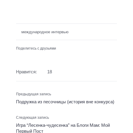
международное интервью
Поделитесь с друзьями
Нравится:
18
Предыдущая запись
Подружка из песочницы (история вне конкурса)
Следующая запись
Игра “Лесенка-чудесенка” на Блоги Мам: Мой
Первый Пост