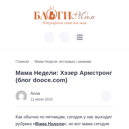
Главная
Мама Недели: интервью с мамами
Мама Недели: Хэзер Армстронг
(блог dooce.com)
Алла
11 июня 2010
Как обычно по пятницам, сегодня у нас выходит
рубрика
«
Мама Недели
«
, но вот мама сегодня