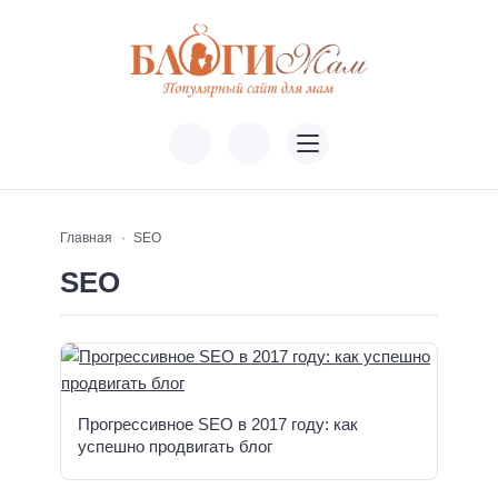
Главная
SEO
SEO
Прогрессивное SEO в 2017 году: как
успешно продвигать блог