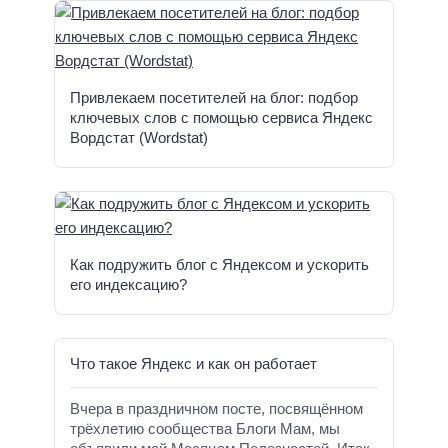
Привлекаем посетителей на блог: подбор
ключевых слов с помощью сервиса Яндекс
Вордстат (Wordstat)
Как подружить блог с Яндексом и ускорить
его индексацию?
Что такое Яндекс и как он работает
Вчера в праздничном посте, посвящённом
трёхлетию сообщества Блоги Мам, мы