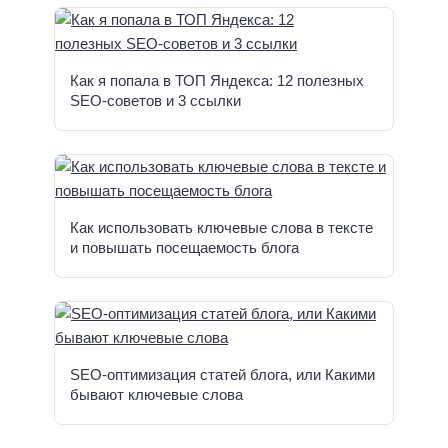
Как я попала в ТОП Яндекса: 12 полезных
SEO-советов и 3 ссылки
Как использовать ключевые слова в тексте
и повышать посещаемость блога
SEO-оптимизация статей блога, или Какими
бывают ключевые слова