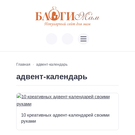
Главная
адвент-календарь
адвент-календарь
10 креативных адвент-календарей своими
руками