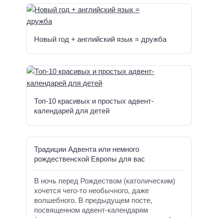
Новый год + английский язык = дружба
Топ-10 красивых и простых адвент-
календарей для детей
Традиции Адвента или немного
рождественской Европы для вас
В ночь перед Рождеством (католическим)
хочется чего-то необычного, даже
волшебного. В предыдущем посте,
посвященном адвент-календарям