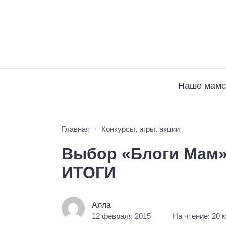
Наше мамс
Главная
Конкурсы, игры, акции
Выбор «Блоги Мам»
ИТОГИ
Алла
12 февраля 2015
На чтение: 20 