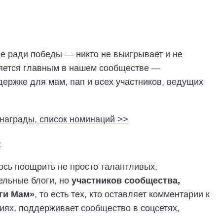
не ради победы — никто не выигрывает и не
вляется главным в нашем сообществе —
ержке для мам, пап и всех участников, ведущих
награды, список номинаций >>
>
лось поощрить не просто талантливых,
ельные блоги, но
участников сообщества,
ги Мам»
, то есть тех, кто оставляет комментарии к
тиях, поддерживает сообщество в соцсетях,