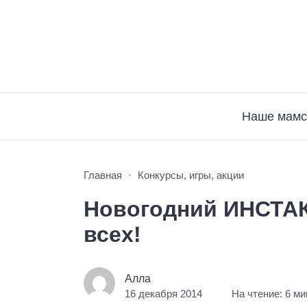
Наше мамс
Главная
Конкурсы, игры, акции
Новогодний ИНСТА
всех!
Алла
16 декабря 2014
На чтение: 6 ми