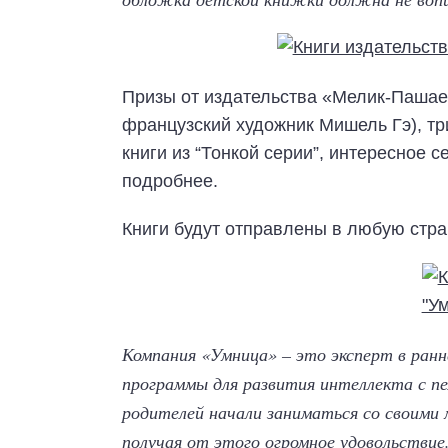
Призы от издательства «Мелик-Пашаев
французский художник Мишель Гэ), тр
книги из “Тонкой серии”, интересное 
подробнее.
Книги будут отправлены в любую стра
Компания «Умница» – это эксперт в ран
программы для развития интеллекта с пел
родителей начали заниматься со своими
получая от этого огромное удовольствие