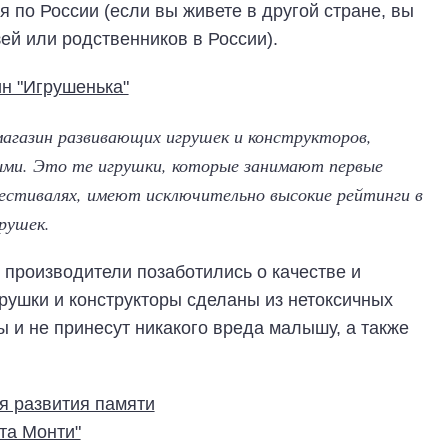
 по России (если вы живете в другой стране, вы
ей или родственников в России).
агазин развивающих игрушек и конструкторов,
ыми. Это те игрушки, которые занимают первые
естивалях, имеют исключительно высокие рейтинги в
рушек.
производители позаботились о качестве и
грушки и конструкторы сделаны из нетоксичных
и не принесут никакого вреда малышу, а также