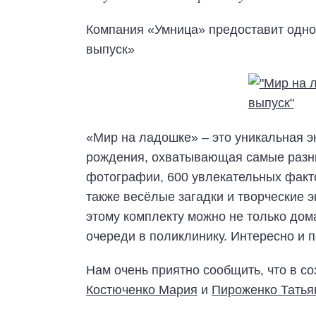
Компания «Умница» предоставит одно
выпуск»
«Мир на ладошке» – это уникальная э
рождения, охватывающая самые разн
фотографии, 600 увлекательных факт
также весёлые загадки и творческие 
этому комплекту можно не только дома,
очереди в поликлинику. Интересно и п
Нам очень приятно сообщить, что в с
Костюченко Мария
и
Пироженко Татья