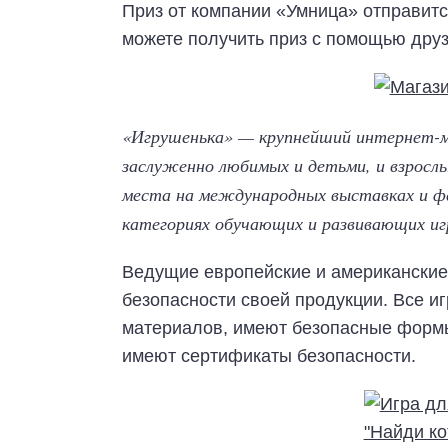
Приз от компании «Умница» отправится
можете получить приз с помощью друз
«Игрушенька» — крупнейший интернет-м
заслуженно любимых и детьми, и взросл
места на международных выставках и ф
категориях обучающих и развивающих иг
Ведущие европейские и американские 
безопасности своей продукции. Все и
материалов, имеют безопасные формы 
имеют сертификаты безопасности.