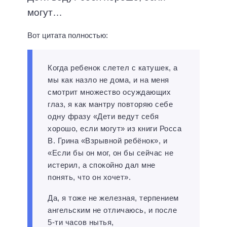
могут…
Вот цитата полностью:
Когда ребенок слетел с катушек, а
мы как назло не дома, и на меня
смотрит множество осуждающих
глаз, я как мантру повторяю себе
одну фразу «Дети ведут себя
хорошо, если могут» из книги Росса
В. Грина «Взрывной ребёнок», и
«Если бы он мог, он бы сейчас не
истерил, а спокойно дал мне
понять, что он хочет».
Да, я тоже не железная, терпением
ангельским не отличаюсь, и после
5-ти часов нытья,