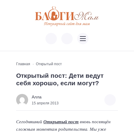
Главная
Открытый пост
Открытый пост: Дети ведут
себя хорошо, если могут?
Алла
15 апреля 2013
Сегодняшний
Открытый пост
вновь посвящён
сложным моментам родительства. Мы уже