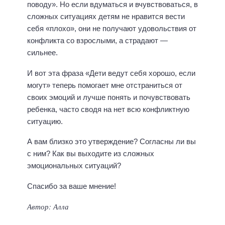
поводу». Но если вдуматься и вчувствоваться, в
сложных ситуациях детям не нравится вести
себя «плохо», они не получают удовольствия от
конфликта со взрослыми, а страдают —
сильнее.
И вот эта фраза «Дети ведут себя хорошо, если
могут» теперь помогает мне отстраниться от
своих эмоций и лучше понять и почувствовать
ребенка, часто сводя на нет всю конфликтную
ситуацию.
А вам близко это утверждение? Согласны ли вы
с ним? Как вы выходите из сложных
эмоциональных ситуаций?
Спасибо за ваше мнение!
Автор: Алла