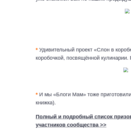
*
Удивительный проект «Слон в коробк
коробочкой, посвящённой кулинарии. 
*
И мы «Блоги Мам» тоже приготовили 
книжка).
Полный и подробный список призов 
участников сообщества >>