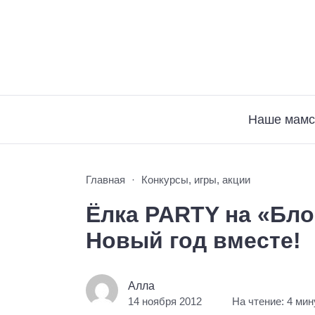
Наше мамс
Главная
Конкурсы, игры, акции
Ёлка PARTY на «Бл
Новый год вместе!
Алла
14 ноября 2012
На чтение: 4 ми