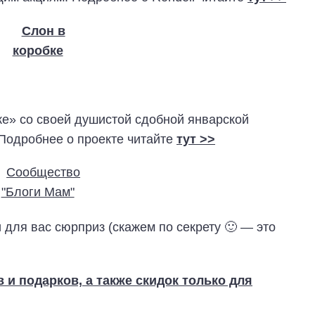
е» со своей душистой сдобной январской
Подробнее о проекте читайте
тут >>
для вас сюрприз (скажем по секрету 🙂 — это
и подарков, а также скидок только для