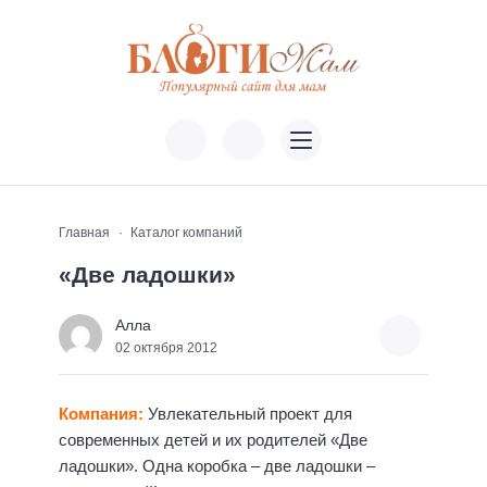
Главная
Каталог компаний
«Две ладошки»
Алла
02 октября 2012
Компания:
Увлекательный проект для
современных детей и их родителей «Две
ладошки». Одна коробка – две ладошки –