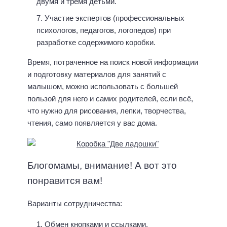
двумя и тремя детьми.
Участие экспертов (профессиональных
психологов, педагогов, логопедов) при
разработке содержимого коробки.
Время, потраченное на поиск новой информации
и подготовку материалов для занятий с
малышом, можно использовать с большей
пользой для него и самих родителей, если всё,
что нужно для рисования, лепки, творчества,
чтения, само появляется у вас дома.
Блогомамы, внимание! А вот это
понравится вам!
Варианты сотрудничества:
Обмен кнопками и ссылками.