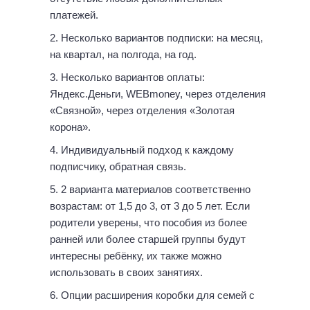
платежей.
Несколько вариантов подписки: на месяц,
на квартал, на полгода, на год.
Несколько вариантов оплаты:
Яндекс.Деньги, WEBmoney, через отделения
«Связной», через отделения «Золотая
корона».
Индивидуальный подход к каждому
подписчику, обратная связь.
2 варианта материалов соответственно
возрастам: от 1,5 до 3, от 3 до 5 лет. Если
родители уверены, что пособия из более
ранней или более старшей группы будут
интересны ребёнку, их также можно
использовать в своих занятиях.
Опции расширения коробки для семей с