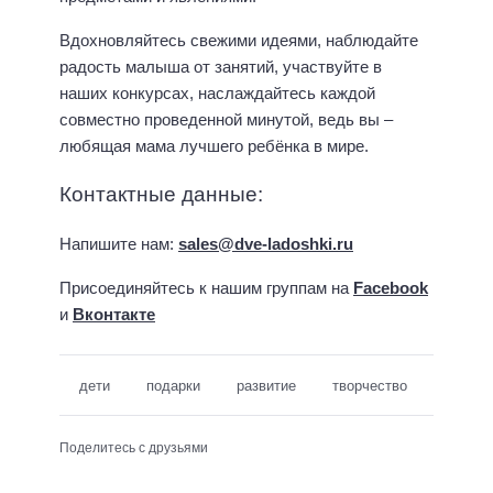
Вдохновляйтесь свежими идеями, наблюдайте
радость малыша от занятий, участвуйте в
наших конкурсах, наслаждайтесь каждой
совместно проведенной минутой, ведь вы –
любящая мама лучшего ребёнка в мире.
Контактные данные:
Напишите нам:
sales@dve-ladoshki.ru
Присоединяйтесь к нашим группам на
Facebook
и
Вконтакте
дети
подарки
развитие
творчество
Поделитесь с друзьями