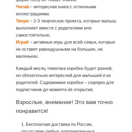
Читай
– интересная книга с отличными
иллюстрациями.
Твори
– 2-3 творческих проекта, которые малыш
выполняет вместе с родителями или
самостоятельно.
Играй
– активные игры для всей семьи, которые
не оставят равнодушными ни больших, ни
маленьких.
Каждый месяц тематика коробки будет разной,
но обязательно интересной для малышей и их
родителей. Содержимое коробки – сюрприз для
подписчиков до момента её открытия.
Взрослые, внимание! Это вам точно
понравится!
Бесплатная доставка по России,
отсутствие любых дополнительных