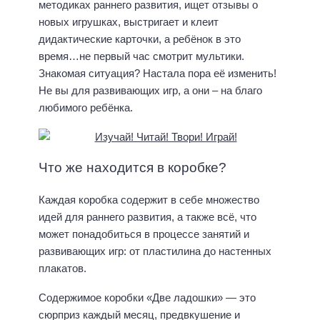
методиках раннего развития, ищет отзывы о
новых игрушках, выстригает и клеит
дидактические карточки, а ребёнок в это
время…не первый час смотрит мультики.
Знакомая ситуация? Настала пора её изменить!
Не вы для развивающих игр, а они – на благо
любимого ребёнка.
Что же находится в коробке?
Каждая коробка содержит в себе множество
идей для раннего развития, а также всё, что
может понадобиться в процессе занятий и
развивающих игр: от пластилина до настенных
плакатов.
Содержимое коробки «Две ладошки» — это
сюрприз каждый месяц, предвкушение и