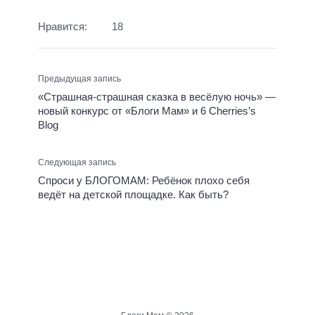
Нравится:
18
Предыдущая запись
«Страшная-страшная сказка в весёлую ночь» —
новый конкурс от «Блоги Мам» и 6 Cherries’s
Blog
Следующая запись
Спроси у БЛОГОМАМ: Ребёнок плохо себя
ведёт на детской площадке. Как быть?