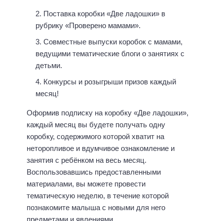
Поставка коробки «Две ладошки» в
рубрику «Проверено мамами».
Совместные выпуски коробок с мамами,
ведущими тематические блоги о занятиях с
детьми.
Конкурсы и розыгрыши призов каждый
месяц!
Оформив подписку на коробку «Две ладошки»,
каждый месяц вы будете получать одну
коробку, содержимого которой хватит на
неторопливое и вдумчивое ознакомление и
занятия с ребёнком на весь месяц.
Воспользовавшись предоставленными
материалами, вы можете провести
тематическую неделю, в течение которой
познакомите малыша с новыми для него
предметами и явлениями.