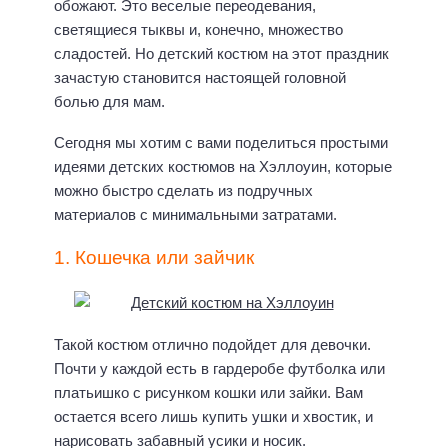
обожают. Это веселые переодевания,
светящиеся тыквы и, конечно, множество
сладостей. Но детский костюм на этот праздник
зачастую становится настоящей головной
болью для мам.
Сегодня мы хотим с вами поделиться простыми
идеями детских костюмов на Хэллоуин, которые
можно быстро сделать из подручных
материалов с минимальными затратами.
1. Кошечка или зайчик
Такой костюм отлично подойдет для девочки.
Почти у каждой есть в гардеробе футболка или
платьишко с рисунком кошки или зайки. Вам
остается всего лишь купить ушки и хвостик, и
нарисовать забавный усики и носик.