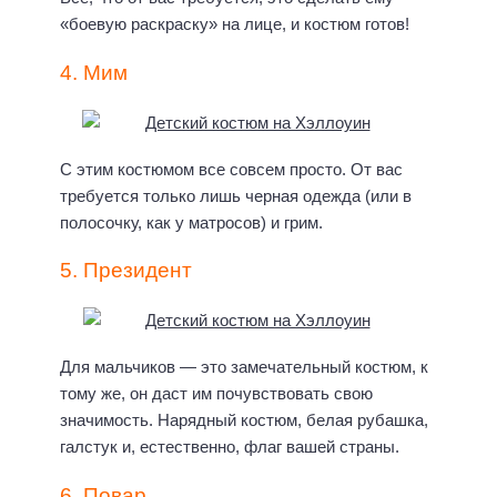
«боевую раскраску» на лице, и костюм готов!
4. Мим
С этим костюмом все совсем просто. От вас
требуется только лишь черная одежда (или в
полосочку, как у матросов) и грим.
5. Президент
Для мальчиков — это замечательный костюм, к
тому же, он даст им почувствовать свою
значимость. Нарядный костюм, белая рубашка,
галстук и, естественно, флаг вашей страны.
6. Повар