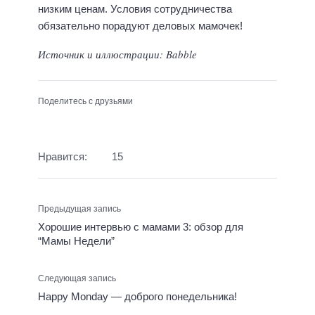
низким ценам. Условия сотрудничества
обязательно порадуют деловых мамочек!
Источник и иллюстрации: Babble
Поделитесь с друзьями
Нравится:
15
Предыдущая запись
Хорошие интервью с мамами 3: обзор для
“Мамы Недели”
Следующая запись
Happy Monday — доброго понедельника!