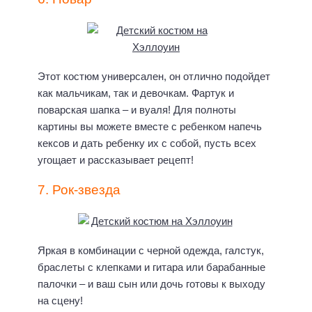
Этот костюм универсален, он отлично подойдет
как мальчикам, так и девочкам. Фартук и
поварская шапка – и вуаля! Для полноты
картины вы можете вместе с ребенком напечь
кексов и дать ребенку их с собой, пусть всех
угощает и рассказывает рецепт!
7. Рок-звезда
Яркая в комбинации с черной одежда, галстук,
браслеты с клепками и гитара или барабанные
палочки – и ваш сын или дочь готовы к выходу
на сцену!