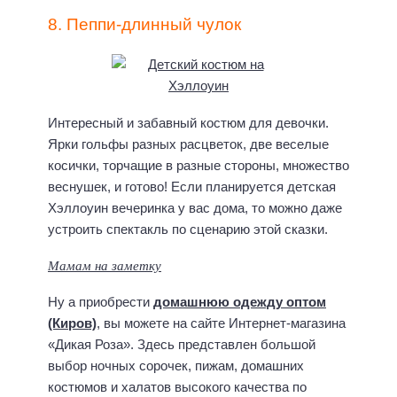
8. Пеппи-длинный чулок
Интересный и забавный костюм для девочки.
Ярки гольфы разных расцветок, две веселые
косички, торчащие в разные стороны, множество
веснушек, и готово! Если планируется детская
Хэллоуин вечеринка у вас дома, то можно даже
устроить спектакль по сценарию этой сказки.
Мамам на заметку
Ну а приобрести
домашнюю одежду оптом
(Киров)
, вы можете на сайте Интернет-магазина
«Дикая Роза». Здесь представлен большой
выбор ночных сорочек, пижам, домашних
костюмов и халатов высокого качества по