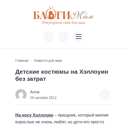
Главная
Новости для мам
Детские костюмы на Хэллоуин
без затрат
Алла
26 октября 2012
На носу Хэллоуин
– праздник, который многие
взрослые не очень любят, но дети его просто