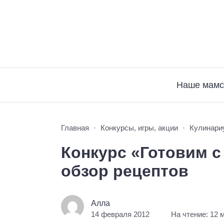
Наше мамс
Главная
Конкурсы, игры, акции
Кулинари
Конкурс «Готовим с
обзор рецептов
Алла
14 февраля 2012
На чтение: 12 