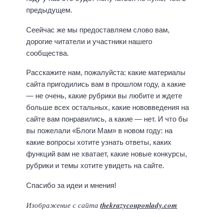
предыдущем.
Сеейчас же мы предоставляем слово вам,
дорогие читатели и участники нашего
сообщества.
Расскажите нам, пожалуйста: какие материалы
сайта пригодились вам в прошлом году, а какие
— не очень, какие рубрики вы любите и ждете
больше всех остальных, какие нововведения на
сайте вам понравились, а какие — нет. И что бы
вы пожелали «Блоги Мам» в новом году: на
какие вопросы хотите узнать ответы, каких
функций вам не хватает, какие новые конкурсы,
рубрики и темы хотите увидеть на сайте.
Спасибо за идеи и мнения!
Изображение с сайта
thekrazycouponlady.com