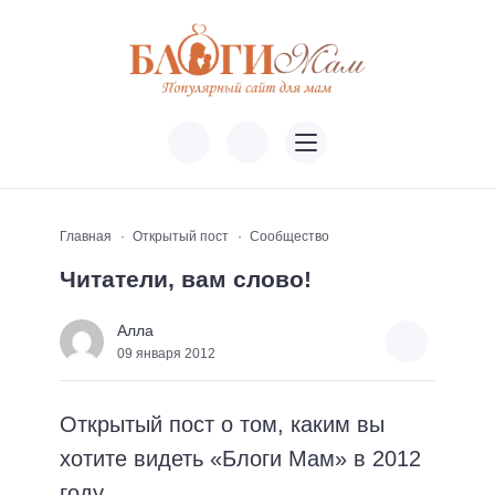
Главная
Открытый пост
Сообщество
Читатели, вам слово!
Алла
09 января 2012
Открытый пост о том, каким вы
хотите видеть «Блоги Мам» в 2012
году