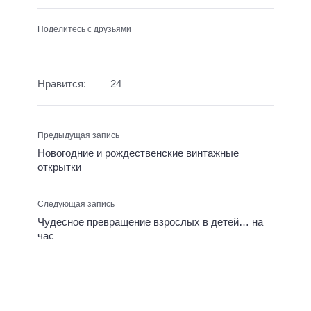
Поделитесь с друзьями
Нравится:
24
Предыдущая запись
Новогодние и рождественские винтажные
открытки
Следующая запись
Чудесное превращение взрослых в детей… на
час