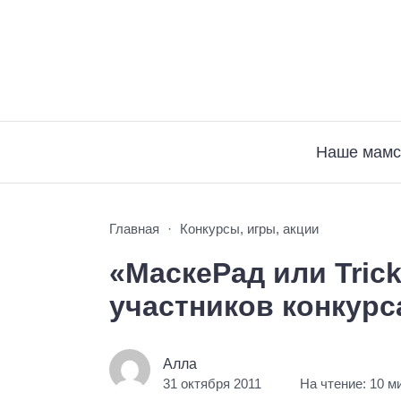
Наше мамс
Главная
Конкурсы, игры, акции
«МаскеРад или Trick
участников конкурс
Алла
31 октября 2011
На чтение: 10 м