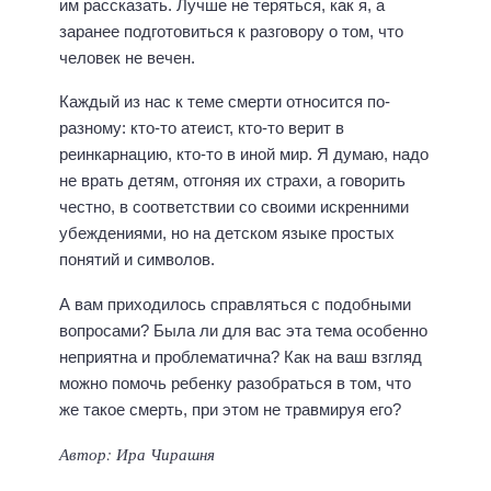
им рассказать. Лучше не теряться, как я, а
заранее подготовиться к разговору о том, что
человек не вечен.
Каждый из нас к теме смерти относится по-
разному: кто-то атеист, кто-то верит в
реинкарнацию, кто-то в иной мир. Я думаю, надо
не врать детям, отгоняя их страхи, а говорить
честно, в соответствии со своими искренними
убеждениями, но на детском языке простых
понятий и символов.
А вам приходилось справляться с подобными
вопросами? Была ли для вас эта тема особенно
неприятна и проблематична? Как на ваш взгляд
можно помочь ребенку разобраться в том, что
же такое смерть, при этом не травмируя его?
Автор: Ира Чирашня