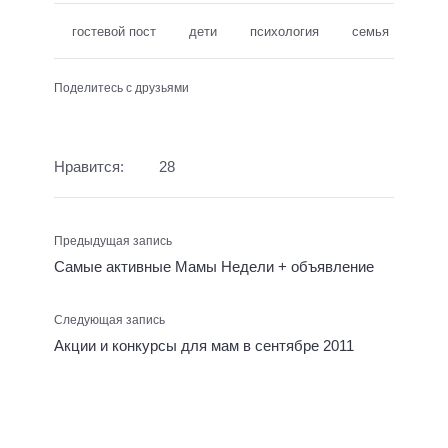
гостевой пост
дети
психология
семья
Поделитесь с друзьями
Нравится:
28
Предыдущая запись
Самые активные Мамы Недели + объявление
Следующая запись
Акции и конкурсы для мам в сентябре 2011