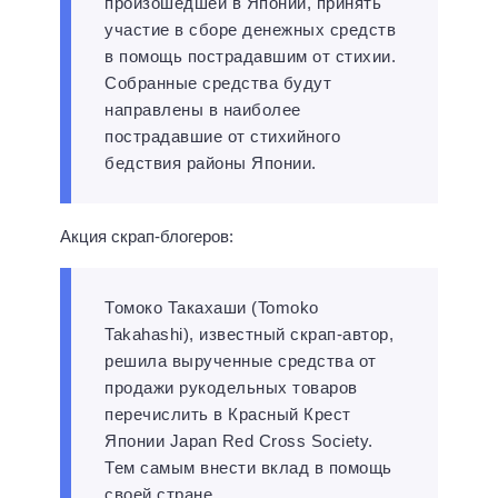
произошедшей в Японии, принять
участие в сборе денежных средств
в помощь пострадавшим от стихии.
Собранные средства будут
направлены в наиболее
пострадавшие от стихийного
бедствия районы Японии.
Акция скрап-блогеров:
Томоко Такахаши (Tomoko
Takahashi), известный скрап-автор,
решила вырученные средства от
продажи рукодельных товаров
перечислить в Красный Крест
Японии Japan Red Cross Society.
Тем самым внести вклад в помощь
своей стране.