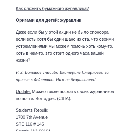
Как сложить бумажного журавлика?
Оригами для детей: журавлик
Даже если бы у этой акции не было спонсора,
если есть хотя бы один шанс из ста, что своими
устремлениями мы можем помочь хоть кому-то,
хоть в чем-то, это стоит одного часа вашей
жизни?
P. S. Большое спасибо Екатерине Смирновой за
призыв к действию. Нам не безразлично!
Update:
Можно также послать своих журавликов
по почте. Вот адрес (США):
Students Rebuild
1700 7th Avenue
STE 116 # 145