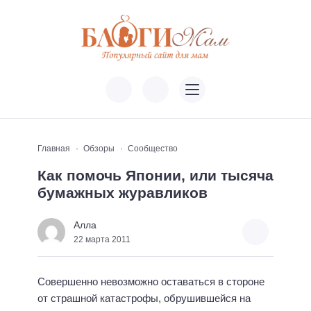
Главная
Обзоры
Сообщество
Как помочь Японии, или тысяча
бумажных журавликов
Алла
22 марта 2011
Совершенно невозможно оставаться в стороне
от страшной катастрофы, обрушившейся на