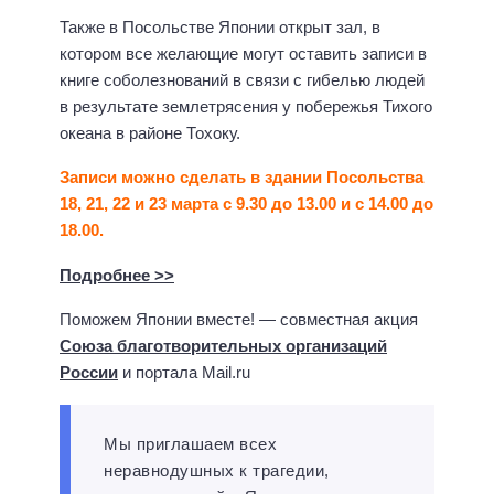
Также в Посольстве Японии открыт зал, в
котором все желающие могут оставить записи в
книге соболезнований в связи с гибелью людей
в результате землетрясения у побережья Тихого
океана в районе Тохоку.
Записи можно сделать в здании Посольства
18, 21, 22 и 23 марта с 9.30 до 13.00 и с 14.00 до
18.00.
Подробнее >>
Поможем Японии вместе! — совместная акция
Союза благотворительных организаций
России
и портала Mail.ru
Мы приглашаем всех
неравнодушных к трагедии,