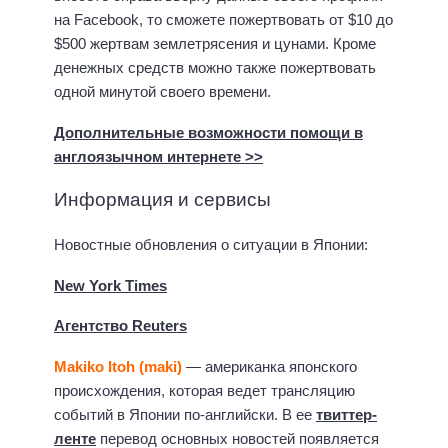
на Facebook, то сможете пожертвовать от $10 до
$500 жертвам землетрясения и цунами. Кроме
денежных средств можно также пожертвовать
одной минутой своего времени.
Дополнительные возможности помощи в
англоязычном интернете >>
Информация и сервисы
Новостные обновления о ситуации в Японии:
New York Times
Агентство Reuters
Makiko Itoh (maki)
— американка японского
происхождения, которая ведет трансляцию
событий в Японии по-английски. В ее
твиттер-
ленте
перевод основных новостей появляется