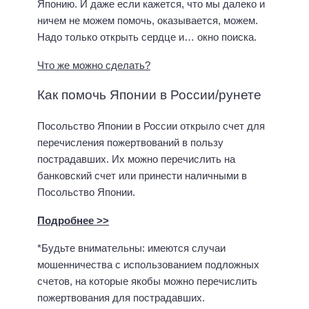
Японию. И даже если кажется, что мы далеко и
ничем не можем помочь, оказывается, можем.
Надо только открыть сердце и… окно поиска.
Что же можно сделать?
Как помочь Японии в России/рунете
Посольство Японии в России открыло счет для
перечисления пожертвований в пользу
пострадавших. Их можно перечислить на
банковский счет или принести наличными в
Посольство Японии.
Подробнее >>
*Будьте внимательны: имеются случаи
мошенничества с использованием подложных
счетов, на которые якобы можно перечислить
пожертвования для пострадавших.