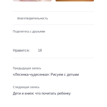
благотворительность
Поделитесь с друзьями
Нравится:
18
Предыдущая запись
«Лесенка-чудесенка»: Рисуем с детьми
Следующая запись
Дети и книги: что почитать ребенку