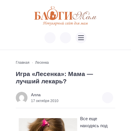
Главная
Лесенка
Игра «Лесенка»: Мама —
лучший лекарь?
Алла
17 октября 2010
Все еще
находясь под