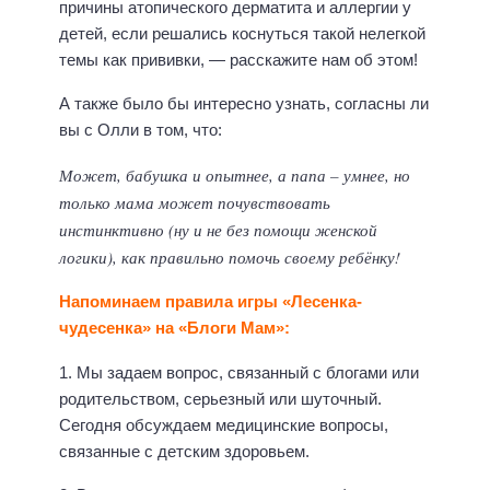
причины атопического дерматита и аллергии у
детей, если решались коснуться такой нелегкой
темы как прививки, — расскажите нам об этом!
А также было бы интересно узнать, согласны ли
вы с Олли в том, что:
Может, бабушка и опытнее, а папа – умнее, но
только мама может почувствовать
инстинктивно (ну и не без помощи женской
логики), как правильно помочь своему ребёнку!
Напоминаем правила игры «Лесенка-
чудесенка» на «Блоги Мам»:
1. Мы задаем вопрос, связанный с блогами или
родительством, серьезный или шуточный.
Сегодня обсуждаем медицинские вопросы,
связанные с детским здоровьем.