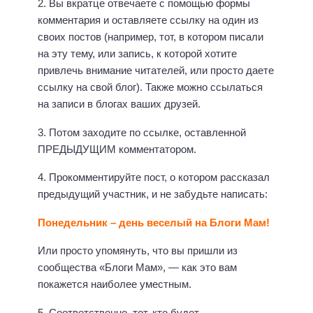
2. Вы вкратце отвечаете с помощью формы
комментария и оставляете ссылку на один из
своих постов (например, тот, в котором писали
на эту тему, или запись, к которой хотите
привлечь внимание читателей, или просто даете
ссылку на свой блог). Также можно ссылаться
на записи в блогах ваших друзей.
3. Потом заходите по ссылке, оставленной
ПРЕДЫДУЩИМ комментатором.
4. Прокомментируйте пост, о котором рассказал
предыдущий участник, и не забудьте написать:
Понедельник – день веселый на Блоги Мам!
Или просто упомянуть, что вы пришли из
сообщества «Блоги Мам», — как это вам
покажется наиболее уместным.
5. Соответственно, тот, кто будет