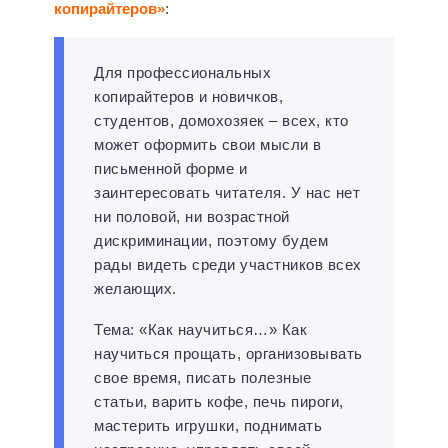
копирайтеров»
:
Для профессиональных
копирайтеров и новичков,
студентов, домохозяек – всех, кто
может оформить свои мысли в
письменной форме и
заинтересовать читателя. У нас нет
ни половой, ни возрастной
дискриминации, поэтому будем
рады видеть среди участников всех
желающих.
Тема: «Как научиться…» Как
научиться прощать, организовывать
свое время, писать полезные
статьи, варить кофе, печь пироги,
мастерить игрушки, поднимать