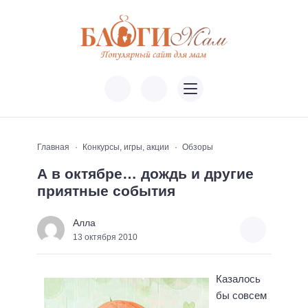
Главная
Конкурсы, игры, акции
Обзоры
А в октябре… дождь и другие
приятные события
Алла
13 октября 2010
Казалось
бы совсем