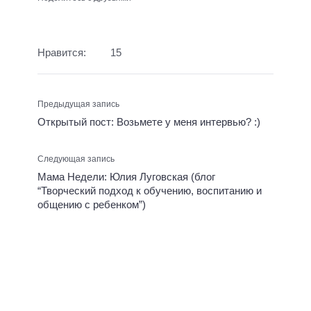
Нравится:
15
Предыдущая запись
Открытый пост: Возьмете у меня интервью? :)
Следующая запись
Мама Недели: Юлия Луговская (блог
“Творческий подход к обучению, воспитанию и
общению с ребенком”)