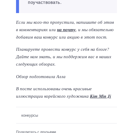
поучаствовать.
Если мы кого-то пропустили, напишите об этом
в комментариях или
на почту
, и мы обязательно
добавим ваш конкурс или акцию в этот пост.
Планируете провести конкурс у себя на блоге?
Дайте нам знать, и мы поддержим вас в наших
следующих обзорах.
Обзор подготовила Алла
В посте использованы очень красивые
иллюстрации корейского художника
Kim Min Ji
конкурсы
Поделитесь с друзьями