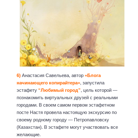
6)
Анастасия Савельева, автор
«Блога
начинающего копирайтера»
, запустила
эстафету
“Любимый город”
, цель которой —
познакомить виртуальных друзей с реальными
городами. В своем самом первом эстафетном
посте Настя провела настоящую экскурсию по
своему родному городу — Петропавловску
(Казахстан). В эстафете могут участвовать все
желающие.