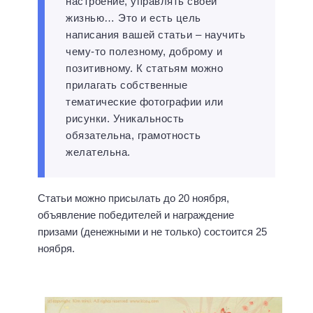
настроение, управлять своей
жизнью… Это и есть цель
написания вашей статьи – научить
чему-то полезному, доброму и
позитивному. К статьям можно
прилагать собственные
тематические фотографии или
рисунки. Уникальность
обязательна, грамотность
желательна.
Статьи можно присылать до 20 ноября,
объявление победителей и награждение
призами (денежными и не только) состоится 25
ноября.