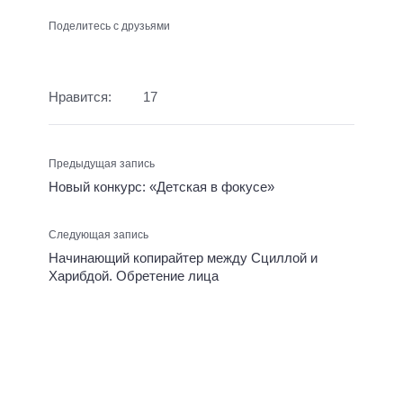
Поделитесь с друзьями
Нравится:
17
Предыдущая запись
Новый конкурс: «Детская в фокусе»
Следующая запись
Начинающий копирайтер между Сциллой и
Харибдой. Обретение лица