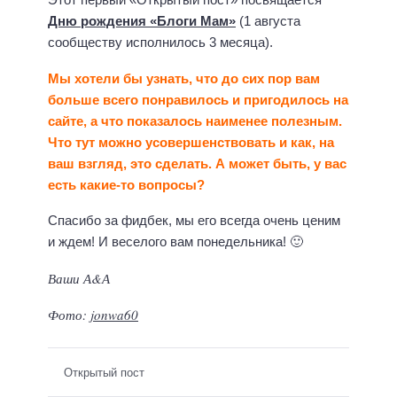
Дню рождения «Блоги Мам»
(1 августа
сообществу исполнилось 3 месяца).
Мы хотели бы узнать, что до сих пор вам
больше всего понравилось и пригодилось на
сайте, а что показалось наименее полезным.
Что тут можно усовершенствовать и как, на
ваш взгляд, это сделать. А может быть, у вас
есть какие-то вопросы?
Спасибо за фидбек, мы его всегда очень ценим
и ждем! И веселого вам понедельника! 🙂
Ваши А&А
Фото:
jonwa60
Открытый пост