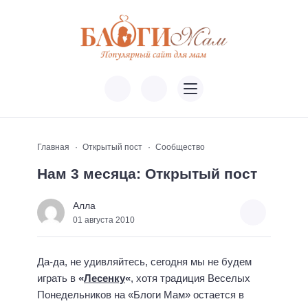
Главная
Открытый пост
Сообщество
Нам 3 месяца: Открытый пост
Алла
01 августа 2010
Да-да, не удивляйтесь, сегодня мы не будем
играть в
«
Лесенку
«
, хотя традиция Веселых
Понедельников на «Блоги Мам» остается в